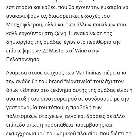
εστιατόρια και κάβες, που θα έχουν την ευκαιρία να
ανακαλύψουν τις διαφορετικές εκδοχές του
Μοσχοφίλερου, αλλά και των άλλων ποικιλιών που
καλλιεργούνται στη ζώνη. Η ανακοίνωση της
δημιοργίας της ομάδας, έγινε στο περιθώριο της
επίσκεψης των 22 Masters of Wine στην
Πελοπόννησο.
Ανάμεσα στους στόχους των Mantininas, πέρα από
την ανάδειξη του brand “Μαντινεία” τουλάχιστον
όπως τέθηκαν στο ξεκίνημα αυτής της ομάδας είναι η
ανάπτυξη του οινοτουρισμού σε συνδυασμό με την
γαστρονομία του τόπου, η προβολή των
πολιτισμικών στοιχείων, αλλά και δράσεις σε άλλο
επίπεδο όπως η προσπάθεια παρέμβασης και
εκσυγχρονισμού του νομικού πλαισίου που διέπει τη