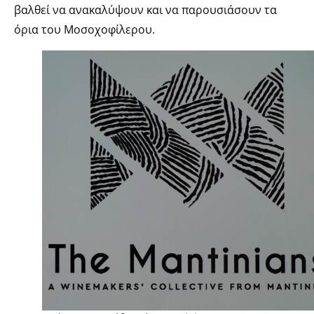
βαλθεί να ανακαλύψουν και να παρουσιάσουν τα
όρια του Μοσοχοφίλερου.