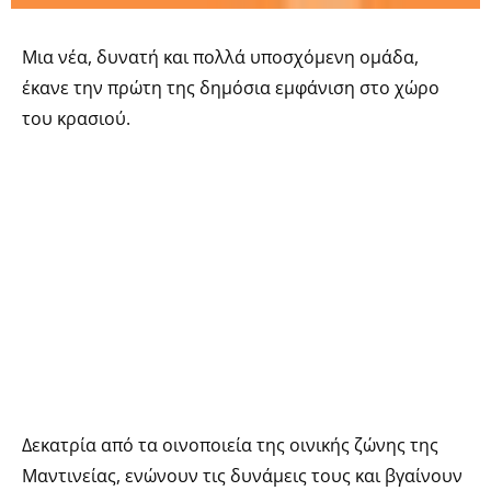
Μια νέα, δυνατή και πολλά υποσχόμενη ομάδα,
έκανε την πρώτη της δημόσια εμφάνιση στο χώρο
του κρασιού.
Δεκατρία από τα οινοποιεία της οινικής ζώνης της
Μαντινείας, ενώνουν τις δυνάμεις τους και βγαίνουν