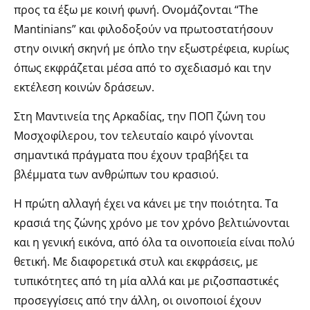
προς τα έξω με κοινή φωνή. Ονομάζονται “The
Mantinians” και φιλοδοξούν να πρωτοστατήσουν
στην οινική σκηνή με όπλο την εξωστρέφεια, κυρίως
όπως εκφράζεται μέσα από το σχεδιασμό και την
εκτέλεση κοινών δράσεων.
Στη Μαντινεία της Αρκαδίας, την ΠΟΠ ζώνη του
Μοσχοφίλερου, τον τελευταίο καιρό γίνονται
σημαντικά πράγματα που έχουν τραβήξει τα
βλέμματα των ανθρώπων του κρασιού.
Η πρώτη αλλαγή έχει να κάνει με την ποιότητα. Τα
κρασιά της ζώνης χρόνο με τον χρόνο βελτιώνονται
και η γενική εικόνα, από όλα τα οινοποιεία είναι πολύ
θετική. Με διαφορετικά στυλ και εκφράσεις, με
τυπικότητες από τη μία αλλά και με ριζοσπαστικές
προσεγγίσεις από την άλλη, οι οινοποιοί έχουν