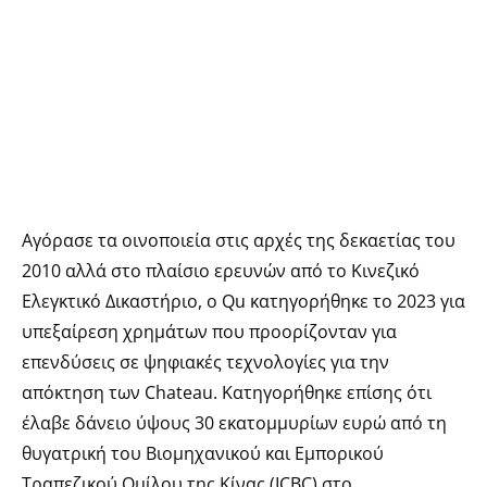
Αγόρασε τα οινοποιεία στις αρχές της δεκαετίας του
2010 αλλά στο πλαίσιο ερευνών από το Κινεζικό
Ελεγκτικό Δικαστήριο, ο Qu κατηγορήθηκε το 2023 για
υπεξαίρεση χρημάτων που προορίζονταν για
επενδύσεις σε ψηφιακές τεχνολογίες για την
απόκτηση των Chateau. Κατηγορήθηκε επίσης ότι
έλαβε δάνειο ύψους 30 εκατομμυρίων ευρώ από τη
θυγατρική του Βιομηχανικού και Εμπορικού
Τραπεζικού Ομίλου της Κίνας (ICBC) στο