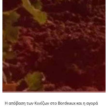
Η απόβαση των Κινέζων στο Bordeaux και η αγορά