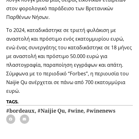
στον φορολογικό παράδεισο των Βρετανικών
Παρθένων Νήσων.
Το 2024, καταδικάστηκε σε τριετή φυλάκιση με
αναστολή και πρόστιμο ενός εκατομμυρίου ευρώ,
ενώ ένας συνεργάτης του καταδικάστηκε σε 18 μήνες
με αναστολή και πρόστιμο 50.000 ευρώ για
πλαστογραφία, παραποίηση εγγράφων και απάτη.
Σύμφωνα με το περιοδικό “Forbes”, η περιουσία του
Naijie Qu ανέρχεται σε πάνω από 700 εκατομμύρια
ευρώ.
TAGS.
#bordeaux
,
#Naijie Qu
,
#wine
,
#winenews