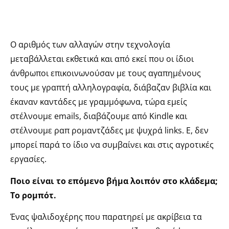
Ο αριθμός των αλλαγών στην τεχνολογία
μεταβάλλεται εκθετικά και από εκεί που οι ίδιοι
άνθρωποι επικοινωνούσαν με τους αγαπημένους
τους με γραπτή αλληλογραφία, διάβαζαν βιβλία και
έκαναν καντάδες με γραμμόφωνα, τώρα εμείς
στέλνουμε emails, διαβάζουμε από Kindle και
στέλνουμε ραπ ρομαντζάδες με ψυχρά links. Ε, δεν
μπορεί παρά το ίδιο να συμβαίνει και στις αγροτικές
εργασίες.
Ποιο είναι το επόμενο βήμα λοιπόν στο κλάδεμα;
Το ρομπότ.
Ένας ψαλιδοχέρης που παρατηρεί με ακρίβεια τα