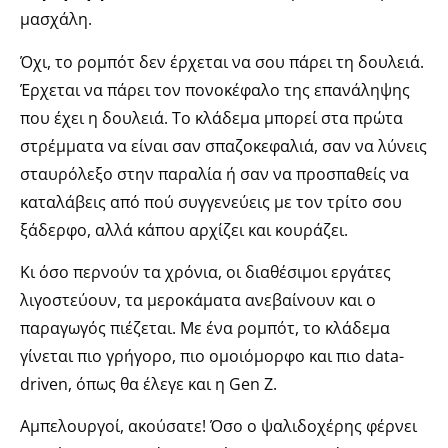
μασχάλη.
Όχι, το ρομπότ δεν έρχεται να σου πάρει τη δουλειά.
Έρχεται να πάρει τον πονοκέφαλο της επανάληψης
που έχει η δουλειά. Το κλάδεμα μπορεί στα πρώτα
στρέμματα να είναι σαν σπαζοκεφαλιά, σαν να λύνεις
σταυρόλεξο στην παραλία ή σαν να προσπαθείς να
καταλάβεις από πού συγγενεύεις με τον τρίτο σου
ξάδερφο, αλλά κάπου αρχίζει και κουράζει.
Κι όσο περνούν τα χρόνια, οι διαθέσιμοι εργάτες
λιγοστεύουν, τα μεροκάματα ανεβαίνουν και ο
παραγωγός πιέζεται. Με ένα ρομπότ, το κλάδεμα
γίνεται πιο γρήγορο, πιο ομοιόμορφο και πιο data-
driven, όπως θα έλεγε και η Gen Z.
Αμπελουργοί, ακούσατε! Όσο ο ψαλιδοχέρης φέρνει