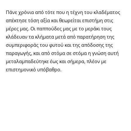
Πάνε χρόνια από τότε που η τέχνη του κλαδέματος
απέκτησε τόση αξία και θεωρείται επιστήμη στις
μέρες μας. Οι παππούδες μας με το μεράκι τους
κλάδευαν τα κλήματα μετά από παρατήρηση της
συμπεριφοράς του φυτού και της απόδοσης της
παραγωγής, και από στόμα σε στόμα η γνώση αυτή
μεταλαμπαδεύτηκε έως και σήμερα, πλέον με
επιστημονικό υπόβαθρο.