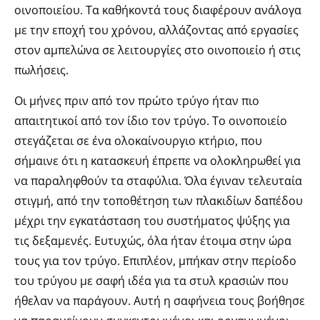
οινοποιείου. Τα καθήκοντά τους διαφέρουν ανάλογα
με την εποχή του χρόνου, αλλάζοντας από εργασίες
στον αμπελώνα σε λειτουργίες στο οινοποιείο ή στις
πωλήσεις.
Οι μήνες πριν από τον πρώτο τρύγο ήταν πιο
απαιτητικοί από τον ίδιο τον τρύγο. Το οινοποιείο
στεγάζεται σε ένα ολοκαίνουργιο κτήριο, που
σήμαινε ότι η κατασκευή έπρεπε να ολοκληρωθεί για
να παραληφθούν τα σταφύλια. Όλα έγιναν τελευταία
στιγμή, από την τοποθέτηση των πλακιδίων δαπέδου
μέχρι την εγκατάσταση του συστήματος ψύξης για
τις δεξαμενές. Ευτυχώς, όλα ήταν έτοιμα στην ώρα
τους για τον τρύγο. Επιπλέον, μπήκαν στην περίοδο
του τρύγου με σαφή ιδέα για τα στυλ κρασιών που
ήθελαν να παράγουν. Αυτή η σαφήνεια τους βοήθησε