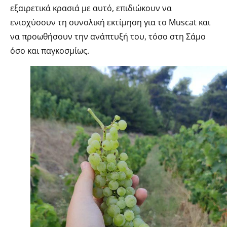
εξαιρετικά κρασιά με αυτό, επιδιώκουν να
ενισχύσουν τη συνολική εκτίμηση για το Muscat και
να προωθήσουν την ανάπτυξή του, τόσο στη Σάμο
όσο και παγκοσμίως.