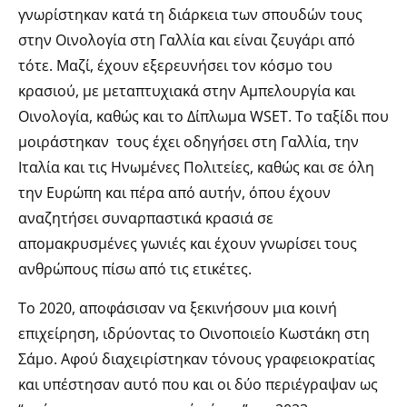
γνωρίστηκαν κατά τη διάρκεια των σπουδών τους
στην Οινολογία στη Γαλλία και είναι ζευγάρι από
τότε. Μαζί, έχουν εξερευνήσει τον κόσμο του
κρασιού, με μεταπτυχιακά στην Αμπελουργία και
Οινολογία, καθώς και το Δίπλωμα WSET. Το ταξίδι που
μοιράστηκαν τους έχει οδηγήσει στη Γαλλία, την
Ιταλία και τις Ηνωμένες Πολιτείες, καθώς και σε όλη
την Ευρώπη και πέρα από αυτήν, όπου έχουν
αναζητήσει συναρπαστικά κρασιά σε
απομακρυσμένες γωνιές και έχουν γνωρίσει τους
ανθρώπους πίσω από τις ετικέτες.
Το 2020, αποφάσισαν να ξεκινήσουν μια κοινή
επιχείρηση, ιδρύοντας το Οινοποιείο Κωστάκη στη
Σάμο. Αφού διαχειρίστηκαν τόνους γραφειοκρατίας
και υπέστησαν αυτό που και οι δύο περιέγραψαν ως