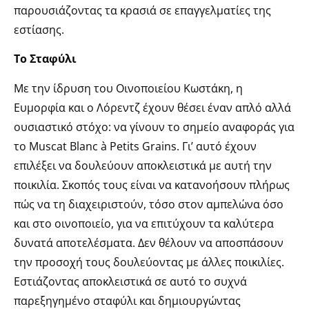
παρουσιάζοντας τα κρασιά σε επαγγελματίες της
εστίασης.
Το Σταφύλι
Με την ίδρυση του Οινοποιείου Κωστάκη, η
Ευμορφία και ο Λόρεντζ έχουν θέσει έναν απλό αλλά
ουσιαστικό στόχο: να γίνουν το σημείο αναφοράς για
το Muscat Blanc à Petits Grains. Γι’ αυτό έχουν
επιλέξει να δουλεύουν αποκλειστικά με αυτή την
ποικιλία. Σκοπός τους είναι να κατανοήσουν πλήρως
πώς να τη διαχειριστούν, τόσο στον αμπελώνα όσο
και στο οινοποιείο, για να επιτύχουν τα καλύτερα
δυνατά αποτελέσματα. Δεν θέλουν να αποσπάσουν
την προσοχή τους δουλεύοντας με άλλες ποικιλίες.
Εστιάζοντας αποκλειστικά σε αυτό το συχνά
παρεξηγημένο σταφύλι και δημιουργώντας