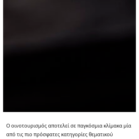
Ο οινοτουρισμός αποτελεί σε παγκόσμια κλίμακα μία
από τις πιο πρόσφατες κατηγορίες θεματικού