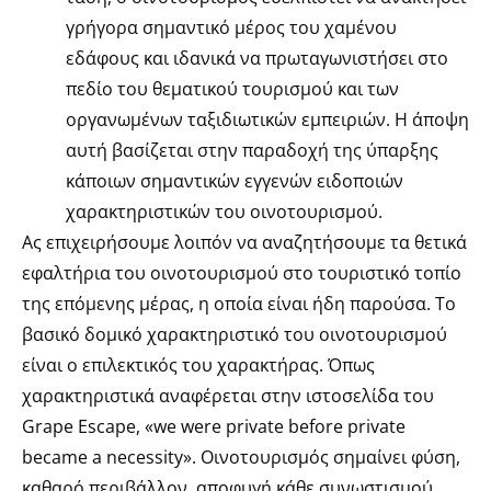
γρήγορα σημαντικό μέρος του χαμένου
εδάφους και ιδανικά να πρωταγωνιστήσει στο
πεδίο του θεματικού τουρισμού και των
οργανωμένων ταξιδιωτικών εμπειριών. Η άποψη
αυτή βασίζεται στην παραδοχή της ύπαρξης
κάποιων σημαντικών εγγενών ειδοποιών
χαρακτηριστικών του οινοτουρισμού.
Ας επιχειρήσουμε λοιπόν να αναζητήσουμε τα θετικά
εφαλτήρια του οινοτουρισμού στο τουριστικό τοπίο
της επόμενης μέρας, η οποία είναι ήδη παρούσα. Το
βασικό δομικό χαρακτηριστικό του οινοτουρισμού
είναι ο επιλεκτικός του χαρακτήρας. Όπως
χαρακτηριστικά αναφέρεται στην ιστοσελίδα του
Grape Escape, «we were private before private
became a necessity». Οινοτουρισμός σημαίνει φύση,
καθαρό περιβάλλον, αποφυγή κάθε συνωστισμού.