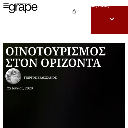
Νέες Ετικέτες
ΟΙΝΟΤΟΥΡΙΣΜΟΣ
ΣΤΟΝ ΟΡΙΖΟΝΤΑ
ΓΙΏΡΓΟΣ ΒΕΛΙΣΣΆΡΙΟΣ
25 Ιουνίου, 2020