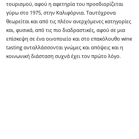
τουρισμού, αφού η αφετηρία του προσδιορίζεται
γύρω στο 1975, στην Καλιφόρνια. Ταυτόχρονα
θεωρείται και από τις πλέον ανερχόμενες κατηγορίες
και, φυσικά, από τις πιο διαδραστικές, αφού σε μια
επίσκεψη σε ένα οινοποιείο και στο επακόλουθο wine
tasting ανταλλάσσονται γνώμες και απόψεις και η
κοινωνική διάσταση συχνά έχει τον πρώτο λόγο.