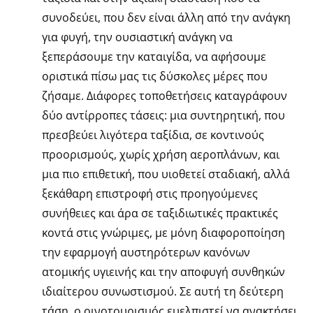
συνοδεύει, που δεν είναι άλλη από την ανάγκη
για φυγή, την ουσιαστική ανάγκη να
ξεπεράσουμε την καταιγίδα, να αφήσουμε
οριστικά πίσω μας τις δύσκολες μέρες που
ζήσαμε. Διάφορες τοποθετήσεις καταγράφουν
δύο αντίρροπες τάσεις: μια συντηρητική, που
πρεσβεύει λιγότερα ταξίδια, σε κοντινούς
προορισμούς, χωρίς χρήση αεροπλάνων, και
μια πιο επιθετική, που υιοθετεί σταδιακή, αλλά
ξεκάθαρη επιστροφή στις προηγούμενες
συνήθειες και άρα σε ταξιδιωτικές πρακτικές
κοντά στις γνώριμες, με μόνη διαφοροποίηση
την εφαρμογή αυστηρότερων κανόνων
ατομικής υγιεινής και την αποφυγή συνθηκών
ιδιαίτερου συνωστισμού. Σε αυτή τη δεύτερη
τάση, ο οινοτουρισμός ευελπιστεί να ανακτήσει