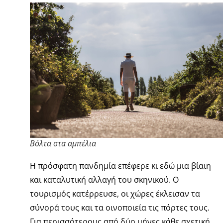
Βόλτα στα αμπέλια
Η πρόσφατη πανδημία επέφερε κι εδώ μια βίαιη
και καταλυτική αλλαγή του σκηνικού. Ο
τουρισμός κατέρρευσε, οι χώρες έκλεισαν τα
σύνορά τους και τα οινοποιεία τις πόρτες τους.
Για περισσότερους από δύο μήνες κάθε σχετική