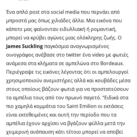
Ένα απλό post στα social media που περνάει από
μπροστά μας όπως χιλιάδες άλλα. Μια εικόνα που
κάποτε μας φαίνονταν ειδυλλιακή ή ρομαντική,
μπορεί να κρύβει αγώνες μιας ολόκληρης ζωής. Ο
James Suckling
παγκόσμια αναγνωρισμένος
οινογράφος ανέβασε στο twitter ένα video με φωτιές
ανάμεσα στα κλήματα σε αμπελώνα στο Bordeaux.
Περιέγραψε τις εικόνες λέγοντας ότι οι αμπελουργοί
χρησιμοποιούν ανεμιστήρες αλλά και κουβάδες μέσα
στους οποίους βάζουν φωτιά για να προστατεύσουν
τα αμπέλια τους από τον πρωινό παγετό. “Ειδικά στα
πιο χαμηλά κομμάτια του Saint Emilion οι εκτάσεις
είναι εκτεθειμένες και αυτή την περίοδο που τα
αμπέλια έχουν αρχίσει να βγάζουν φύλλα μετά την
χειμερινή ανάπαυση κάτι τέτοιο μπορεί να αποβεί