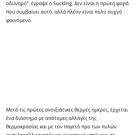
οδυνηρό”, έγραψε ο Suckling. Δεν είναι η πρώτη φορά
που συμβαίνει αυτό, αλλά πλέον είναι πολύ συχνό
φαινόμενο.
Μετά τις πρώτες ανοιξιάτικες θερμές ημέρες, έρχεται
ένα διάστημα με απότομες αλλαγές της
θερμοκρασίας και με τον παγετό προ των πυλών