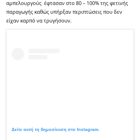
αμπελουργούς έφτασαν στο 80 – 100% της φετινής
παραγωγής καθώς υπήρξαν περιπτώσεις που δεν
είχαν καρπό να τρυγήσουν.
Δείτε αυτή τη δημοσίευση στο Instagram.