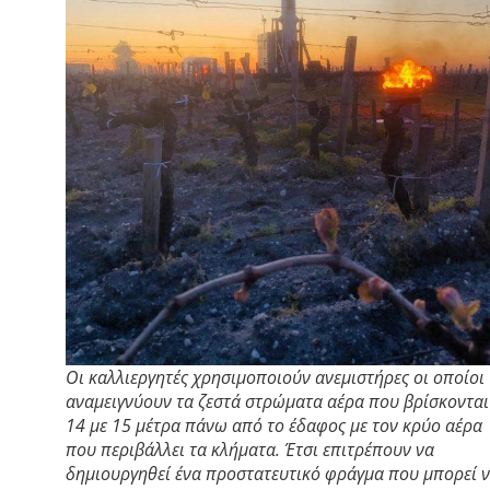
Οι καλλιεργητές χρησιμοποιούν ανεμιστήρες οι οποίοι
αναμειγνύουν τα ζεστά στρώματα αέρα που βρίσκονται
14 με 15 μέτρα πάνω από το έδαφος με τον κρύο αέρα
που περιβάλλει τα κλήματα. Έτσι επιτρέπουν να
δημιουργηθεί ένα προστατευτικό φράγμα που μπορεί 