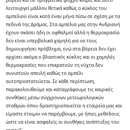
λειτουργεί μάλλον θετικά καθώς ο κύκλος του
αμπελιού είναι κατά έναν μήνα πίσω σε σχέση με τα
πεδινά της Δράμας. Στα αμπέλια μας στην Ανδριανή
έχουν σκάσει ήδη οι οφθαλμοί αλλά η θερμοκρασία
δεν είναι υπερβολικά χαμηλή για να τους
δημιουργήσει πρόβλημα, ενώ στα βόρεια δεν έχει
αρχίσει ακόμα ο βλαστικός κύκλος και οι χαμηλές
θερμοκρασίες που επικρατούν τη νύχτα δεν
συνιστούν απειλή καθώς το αμπέλι
αυτοπροστατεύεται. Σε κάθε περίπτωση,
παρακολουθούμε και καταγράφουμε τις καιρικές
συνθήκες μέσω σύγχρονων μετεωρολογικών
σταθμών όπου δραστηριοποιείται η εταιρεία μας και
είμαστε έτοιμοι να παρέμβουμε, με ήπιες μεθόδους
ώστε να είναι ασφαλείς οι συνθήκες ανάπτυξης του
φυτού”.