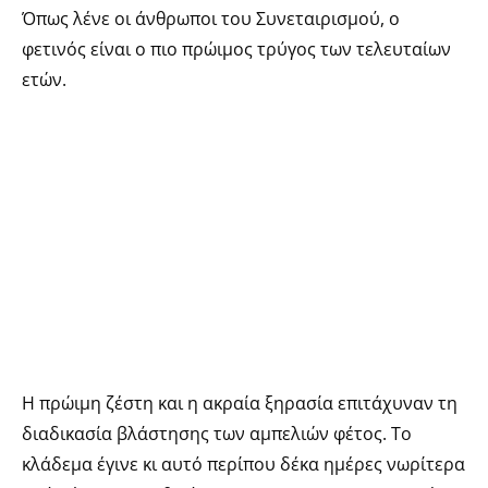
Όπως λένε οι άνθρωποι του Συνεταιρισμού, ο
φετινός είναι ο πιο πρώιμος τρύγος των τελευταίων
ετών.
Η πρώιμη ζέστη και η ακραία ξηρασία επιτάχυναν τη
διαδικασία βλάστησης των αμπελιών φέτος. Το
κλάδεμα έγινε κι αυτό περίπου δέκα ημέρες νωρίτερα