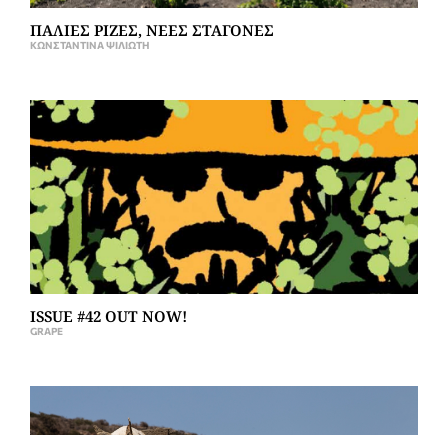
ΠΑΛΙΕΣ ΡΙΖΕΣ, ΝΕΕΣ ΣΤΑΓΟΝΕΣ
ΚΩΝΣΤΑΝΤΊΝΑ ΨΙΛΙΏΤΗ
ISSUE #42 OUT NOW!
GRAPE