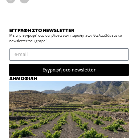
ΕΓΓΡΑΦΗ ΣΤΟ NEWSLETTER
Με την εγγραφή σας στη λίστα των παραληπτών θα λαμβάνετε το
newsletter του grape!
Εγγραφή στο newsletter
ΔΗΜΟΦΙΛΗ