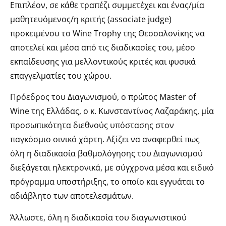
Επιπλέον, σε κάθε τραπέζι συμμετέχει και ένας/μία
μαθητευόμενος/η κριτής (associate judge)
προκειμένου το Wine Trophy της Θεσσαλονίκης να
αποτελεί και μέσα από τις διαδικασίες του, μέσο
εκπαίδευσης για μελλοντικούς κριτές και φυσικά
επαγγελματίες του χώρου.
Πρόεδρος του Διαγωνισμού, ο πρώτος Μaster of
Wine της Ελλάδας, ο κ. Κωνσταντίνος Λαζαράκης, μία
προσωπικότητα διεθνούς υπόστασης στον
παγκόσμιο οινικό χάρτη. Αξίζει να αναφερθεί πως
όλη η διαδικασία βαθμολόγησης του Διαγωνισμού
διεξάγεται ηλεκτρονικά, με σύγχρονα μέσα και ειδικό
πρόγραμμα υποστήριξης, το οποίο και εγγυάται το
αδιάβλητο των αποτελεσμάτων.
Άλλωστε, όλη η διαδικασία του διαγωνιστικού