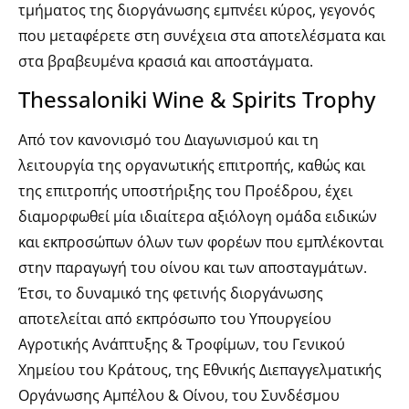
τμήματος της διοργάνωσης εμπνέει κύρος, γεγονός
που μεταφέρετε στη συνέχεια στα αποτελέσματα και
στα βραβευμένα κρασιά και αποστάγματα.
Thessaloniki Wine & Spirits Trophy
Από τον κανονισμό του Διαγωνισμού και τη
λειτουργία της οργανωτικής επιτροπής, καθώς και
της επιτροπής υποστήριξης του Προέδρου, έχει
διαμορφωθεί μία ιδιαίτερα αξιόλογη ομάδα ειδικών
και εκπροσώπων όλων των φορέων που εμπλέκονται
στην παραγωγή του οίνου και των αποσταγμάτων.
Έτσι, το δυναμικό της φετινής διοργάνωσης
αποτελείται από εκπρόσωπο του Υπουργείου
Αγροτικής Ανάπτυξης & Τροφίμων, του Γενικού
Χημείου του Κράτους, της Εθνικής Διεπαγγελματικής
Οργάνωσης Αμπέλου & Οίνου, του Συνδέσμου