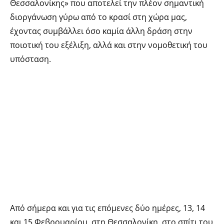
Θεσσαλονίκης» που αποτελεί την πλέον σημαντική
διοργάνωση γύρω από το κρασί στη χώρα μας,
έχοντας συμβάλλει όσο καμία άλλη δράση στην
ποιοτική του εξέλιξη, αλλά και στην νομοθετική του
υπόσταση.
Από σήμερα και για τις επόμενες δύο ημέρες, 13, 14
και 15 Φεβρουαρίου, στη Θεσσαλονίκη, στο σπίτι του