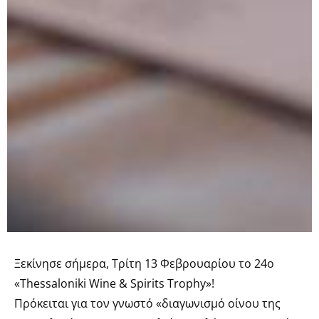
Ξεκίνησε σήμερα, Τρίτη 13 Φεβρουαρίου το 24ο
«Thessaloniki Wine & Spirits Trophy»!
Πρόκειται για τον γνωστό «διαγωνισμό οίνου της