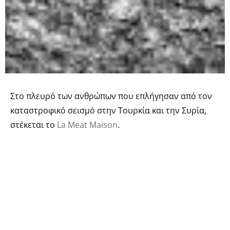
Στο πλευρό των ανθρώπων που επλήγησαν από τον
καταστροφικό σεισμό στην Τουρκία και την Συρία,
στέκεται το
La Meat Maison
.