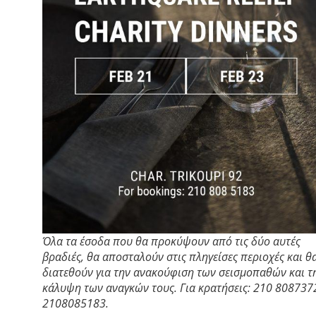
Όλα τα έσοδα που θα προκύψουν από τις δύο αυτές
βραδιές, θα αποσταλούν στις πληγείσες περιοχές και θ
διατεθούν για την ανακούφιση των σεισμοπαθών και τ
κάλυψη των αναγκών τους. Για κρατήσεις: 210 808737
2108085183.