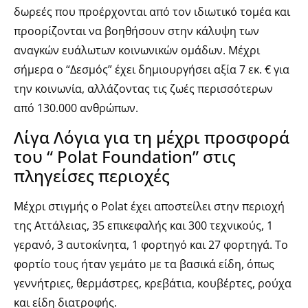
δωρεές που προέρχονται από τον ιδιωτικό τομέα και
προορίζονται να βοηθήσουν στην κάλυψη των
αναγκών ευάλωτων κοινωνικών ομάδων. Μέχρι
σήμερα ο “Δεσμός” έχει δημιουργήσει αξία 7 εκ. € για
την κοινωνία, αλλάζοντας τις ζωές περισσότερων
από 130.000 ανθρώπων.
Λίγα Λόγια για τη μέχρι προσφορά
του “ Polat Foundation” στις
πληγείσες περιοχές
Μέχρι στιγμής ο Polat έχει αποστείλει στην περιοχή
της Αττάλειας, 35 επικεφαλής και 300 τεχνικούς, 1
γερανό, 3 αυτοκίνητα, 1 φορτηγό και 27 φορτηγά. Το
φορτίο τους ήταν γεμάτο με τα βασικά είδη, όπως
γεννήτριες, θερμάστρες, κρεβάτια, κουβέρτες, ρούχα
και είδη διατροφής.