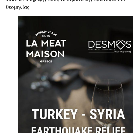
θεομηνίας.