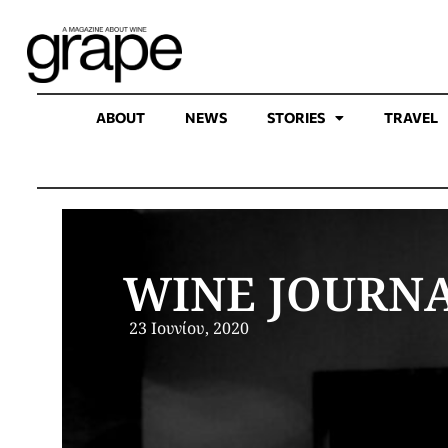
ABOUT
NEWS
STORIES
TRAVEL
WINE JOURNA
23 Ιουνίου, 2020