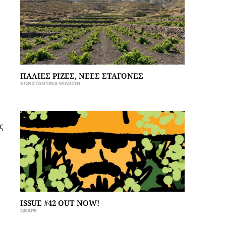
ΠΑΛΙΕΣ ΡΙΖΕΣ, ΝΕΕΣ ΣΤΑΓΟΝΕΣ
ΚΩΝΣΤΑΝΤΊΝΑ ΨΙΛΙΏΤΗ
ς
ISSUE #42 OUT NOW!
GRAPE