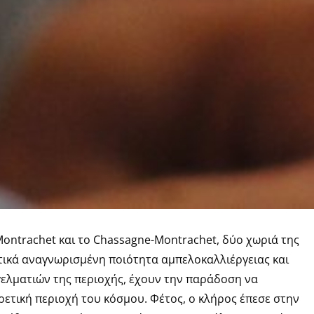
Montrachet και το Chassagne-Montrachet, δύο χωριά της
τικά αναγνωρισμένη ποιότητα αμπελοκαλλιέργειας και
ελματιών της περιοχής, έχουν την παράδοση να
ρετική περιοχή του κόσμου. Φέτος, ο κλήρος έπεσε στην