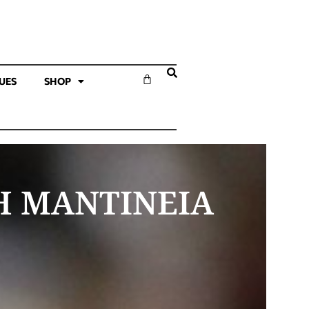
SUES
SHOP
Η ΜΑΝΤΙΝΕΙΑ