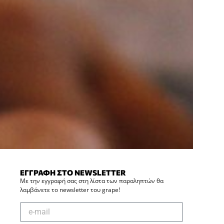
ΕΓΓΡΑΦΗ ΣΤΟ NEWSLETTER
Με την εγγραφή σας στη λίστα των παραληπτών θα
λαμβάνετε το newsletter του grape!