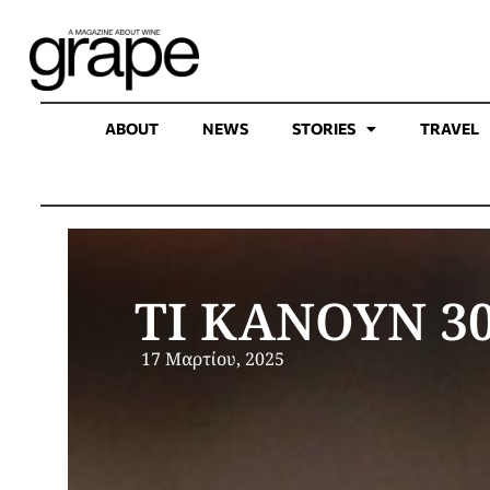
ABOUT
NEWS
STORIES
TRAVEL
ΤΙ ΚΑΝΟΥΝ 3
17 Μαρτίου, 2025