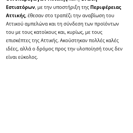
Εστιατόρων
, με την υποστήριξη της
Περιφέρειας
Αττικής
, έθεσαν στο τραπέζι την αναβίωση του
Αττικού αμπελώνα και τη σύνδεση των προϊόντων
του με τους κατοίκους και, κυρίως, με τους
επισκέπτες της Αττικής. Ακούστηκαν πολλές καλές
ιδέες, αλλά ο δρόμος προς την υλοποίησή τους δεν
είναι εύκολος.