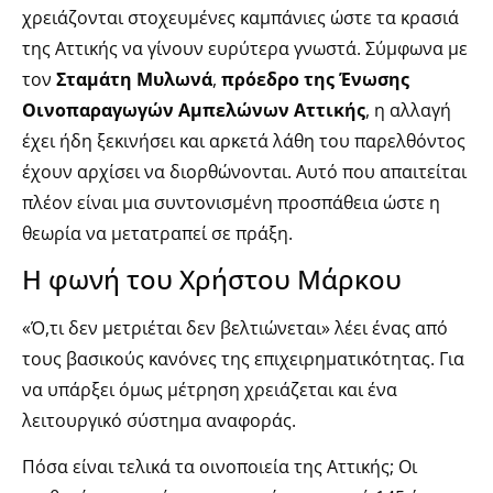
χρειάζονται στοχευμένες καμπάνιες ώστε τα κρασιά
της Αττικής να γίνουν ευρύτερα γνωστά. Σύμφωνα με
τον
Σταμάτη Μυλωνά
,
πρόεδρο της Ένωσης
Οινοπαραγωγών Αμπελώνων Αττικής
, η αλλαγή
έχει ήδη ξεκινήσει και αρκετά λάθη του παρελθόντος
έχουν αρχίσει να διορθώνονται. Αυτό που απαιτείται
πλέον είναι μια συντονισμένη προσπάθεια ώστε η
θεωρία να μετατραπεί σε πράξη.
Η φωνή του Χρήστου Μάρκου
«Ό,τι δεν μετριέται δεν βελτιώνεται» λέει ένας από
τους βασικούς κανόνες της επιχειρηματικότητας. Για
να υπάρξει όμως μέτρηση χρειάζεται και ένα
λειτουργικό σύστημα αναφοράς.
Πόσα είναι τελικά τα οινοποιεία της Αττικής; Οι