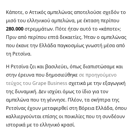
Κάποτε, ο Αττικός αμπελώνας αποτελούσε σχεδόν το
μισό του ελληνικού αμπελώνα, με έκταση περίπου
280.000
στρεμμάτων. Πότε ήταν αυτό το «κάποτε»;
Πριν από περίπου επτά δεκαετίες. Ήταν ο αμπελώνας
που έκανε την Ελλάδα παγκοσμίως γνωστή μέσα από
τη Ρετσίνα.
Η Ρετσίνα ζει και βασιλεύει, όπως διαπιστώσαμε και
στην έρευνα που δημοσιεύθηκε
σε προηγούμενο
τεύχος του Grape Business
σχετικά με την εξαγωγική
της δυναμική. Δεν ισχύει όμως το ίδιο για τον
αμπελώνα που τη γέννησε. Πλέον, τα σκήπτρα της
Ρετσίνας έχουν μεταφερθεί στη Βόρεια Ελλάδα, όπου
καλλιεργούνται επίσης οι ποικιλίες που τη συνδέουν
ιστορικά με το ελληνικό κρασί.