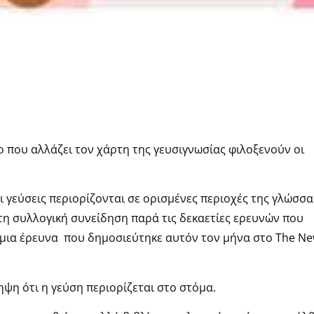
 που αλλάζει τον χάρτη της γευσιγνωσίας φιλοξενούν οι
οι γεύσεις περιορίζονται σε ορισμένες περιοχές της γλώσσα
στη συλλογική συνείδηση παρά τις δεκαετίες ερευνών που
 μια έρευνα που δημοσιεύτηκε αυτόν τον μήνα στο The N
ηψη ότι η γεύση περιορίζεται στο στόμα.