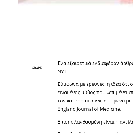
Ένα εξαιρετικά ενδιαφέρον άρθρο
GRAPE
NYT.
Σύμφωνα με έρευνες, η ιδέα ότι 
είναι ένας μύθος που «επιμένει 
τον καταρρίπτουν», σύμφωνα με
England Journal of Medicine.
Επίσης λανθασμένη είναι η αντίλ