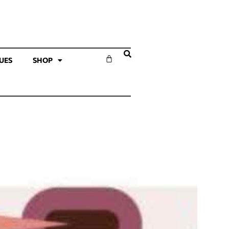
SUES
SHOP
ΓΕΥΣΙΓΝΩΣΙΑΣ