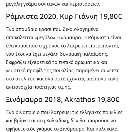
μεγάλη γκάμα συνταγών και περιστάσεων.
Ράμνιστα 2020, Κυρ Γιάννη 19,80€
Ένα σπουδαίο κρασί που δικαιολογημένα
αποκαλείται «μεγάλο» Ξινόμαυρο. Η Ράμνιστα είναι
ένα κρασί που ο χρόνος το λατρεύει επιτρέποντάς
του έτσι να έχει μεγάλη δυναμική παλαίωσης.
Εκφράζει εξαιρετικά το τυπικό αρωματικό και
γευστικό προφίλ της ποικιλίας, παραμένει συνεπές
στο στυλ του και όλα αυτά έχοντας μια πολύ καλή
αντιστοιχία ποιότητας τιμής.
Ξινόμαυρο 2018, Akrathos 19,80€
Ένα οινοποιείο που λατρεύει τις ελληνικές ποικιλίες
και βρίσκεται στη Χαλκιδική, δεν θα μπορούσε να
αφήσει εκτός γκάμας το Ξινόμαυρο. Και πάλι καλά,