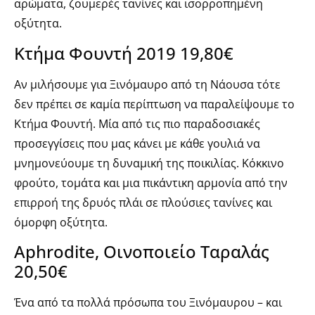
αρώματα, ζουμερές τανίνες και ισορροπημένη
οξύτητα.
Κτήμα Φουντή 2019 19,80€
Αν μιλήσουμε για Ξινόμαυρο από τη Νάουσα τότε
δεν πρέπει σε καμία περίπτωση να παραλείψουμε το
Κτήμα Φουντή. Μία από τις πιο παραδοσιακές
προσεγγίσεις που μας κάνει με κάθε γουλιά να
μνημονεύουμε τη δυναμική της ποικιλίας. Κόκκινο
φρούτο, τομάτα και μια πικάντικη αρμονία από την
επιρροή της δρυός πλάι σε πλούσιες τανίνες και
όμορφη οξύτητα.
Aphrodite, Οινοποιείο Ταραλάς
20,50€
Ένα από τα πολλά πρόσωπα του Ξινόμαυρου – και