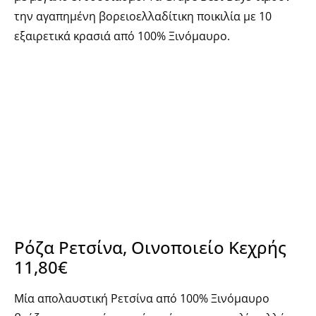
την αγαπημένη βορειοελλαδίτικη ποικιλία με 10
εξαιρετικά κρασιά από 100% Ξινόμαυρο.
Ρόζα Ρετσίνα, Οινοποιείο Κεχρής
11,80€
Μία απολαυστική Ρετσίνα από 100% Ξινόμαυρο