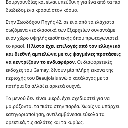
Βουργουνδίας και είναι υπεύθυνη για ένα από τα πιο
διαδεδομένα κρασιά στον κόσμο.
Στην Ζωοδόχου Πηγής 42, σε ένα από τα ελάχιστα
σωζόμενα νεοκλασσικά των Εξαρχείων συναντάμε
έναν χώρο υψηλής αισθητικής όπου πρωταγωνιστεί
το κρασί.
Η λίστα έχει επιλογές από τον ελληνικό
και διεθνή αμπελώνα με τις ψαγμένες προτάσεις
να κεντρίζουν το ενδιαφέρον
. Οι διαφορετικές
εκδοχές του Gamay, δίνουν μία πλήρη εικόνα της
περιοχής του Beaujolais ενώ ο κατάλογος με τα
ποτήρια θα αλλάζει αρκετά συχνά.
Το μενού δεν είναι μικρό, έχει σχεδιαστεί για να
μοιράζονται τα πιάτα στην παρέα. Χωρίς να υπάρχει
κατηγοριοποίηση, αντιλαμβάνεσαι εύκολα τα
ορεκτικά, τις σαλάτες και τα κυρίως.