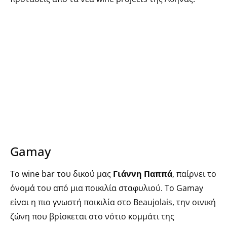
Gamay
Το wine bar του δικού μας
Γιάννη Παππά
, παίρνει το
όνομά του από μια ποικιλία σταφυλιού. Το Gamay
είναι η πιο γνωστή ποικιλία στο Beaujolais, την οινική
ζώνη που βρίσκεται στο νότιο κομμάτι της