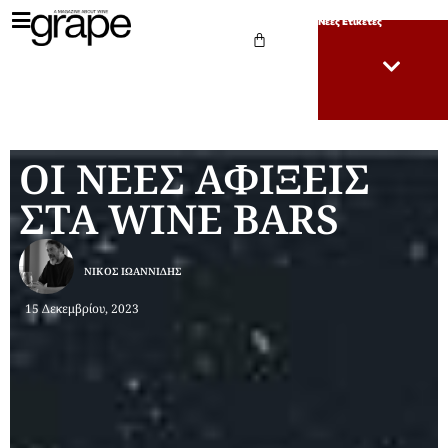
Νέες Ετικέτες
ΟΙ ΝΕΕΣ ΑΦΙΞΕΙΣ
ΣΤΑ WINE BARS
ΝΊΚΟΣ ΙΩΑΝΝΊΔΗΣ
15 Δεκεμβρίου, 2023