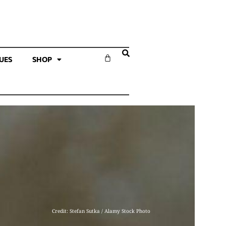
SUES
SHOP
Credit: Stefan Sutka / Alamy Stock Photo