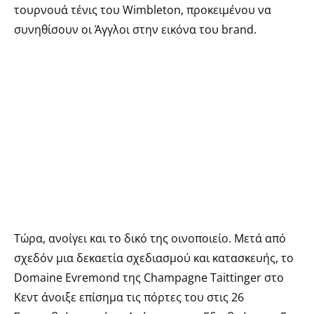
τουρνουά τένις του Wimbleton, προκειμένου να
συνηθίσουν οι Άγγλοι στην εικόνα του brand.
Τώρα, ανοίγει και το δικό της οινοποιείο. Μετά από
σχεδόν μια δεκαετία σχεδιασμού και κατασκευής, το
Domaine Evremond της Champagne Taittinger στο
Κεντ άνοιξε επίσημα τις πόρτες του στις 26