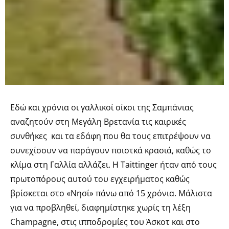
Εδώ και χρόνια οι γαλλικοί οίκοι της Σαμπάνιας
αναζητούν στη Μεγάλη Βρετανία τις καιρικές
συνθήκες και τα εδάφη που θα τους επιτρέψουν να
συνεχίσουν να παράγουν ποιοτκά κρασιά, καθώς το
κλίμα στη Γαλλία αλλάζει. Η Taittinger ήταν από τους
πρωτοπόρους αυτού του εγχειρήματος καθώς
βρίσκεται στο «Νησί» πάνω από 15 χρόνια. Μάλιστα
για να προβληθεί, διαφημίστηκε χωρίς τη λέξη
Champagne, στις ιπποδρομίες του Άσκοτ και στο