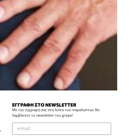
ΕΓΓΡΑΦΗ ΣΤΟ NEWSLETTER
Με την εγγραφή σας στη λίστα των παραληπτών θα
λαμβάνετε το newsletter του grape!
,