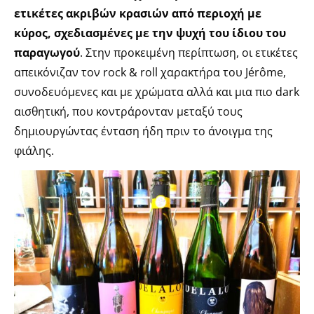
ετικέτες ακριβών κρασιών από περιοχή με
κύρος, σχεδιασμένες με την ψυχή του ίδιου του
παραγωγού
. Στην προκειμένη περίπτωση, οι ετικέτες
απεικόνιζαν τον rock & roll χαρακτήρα του Jérôme,
συνοδευόμενες και με χρώματα αλλά και μια πιο dark
αισθητική, που κοντράρονταν μεταξύ τους
δημιουργώντας ένταση ήδη πριν το άνοιγμα της
φιάλης.