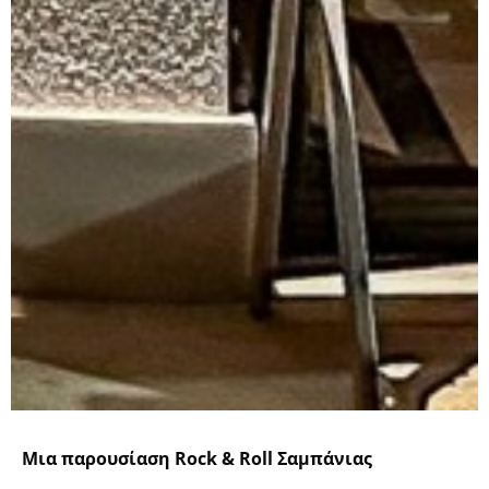
Μια παρουσίαση Rock & Roll Σαμπάνιας