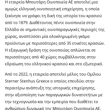
Η εταιρεία Μπουτάρη Οινοποιεία ΑΕ αποτελεί μια
αμιγώς ελληνική οινοποιητική επιχείρηση, η οποία
ξεκίνησε να γράφει τη δική της ιστορία του κρασιού
από το 1879. Διαθέτοντας πέντε οινοποιεία στην
Ελλάδα σε σημαντικές οινοπαραγωγικές περιοχές της
χώρας, αναπτύσσει μία ολοκληρωμένη γκάμα
προϊόντων με περισσότερες από 35 ετικέτες κρασιών.
Η εξαγωγική δράση της οινοποιίας απλώνεται σε
περισσότερες από 40 χώρες συμβάλλοντας στην
εδραίωση του ελληνικού κρασιού και στο εξωτερικό.
Από το 2022, η εταιρεία αποτελεί μέλος του Ομίλου
Sterner Stenhus Greece ο οποίος επενδύει στην
περαιτέρω ανάπτυξη της ιστορικής επιχείρησης,
στην αξιοποίηση των παραγωγικών δυνατοτήτων με
την τεχνογνωσία και την εμπειρία που διαθέτει το
ανθρώπινο δυναμικό της Μπουτάρη Οινοποιεία ΑΕ.