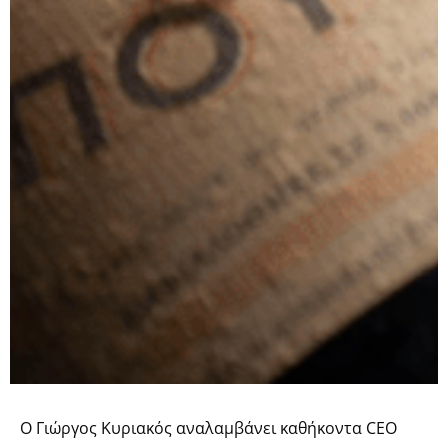
O Γιώργος Κυριακός αναλαμβάνει καθήκοντα CEO