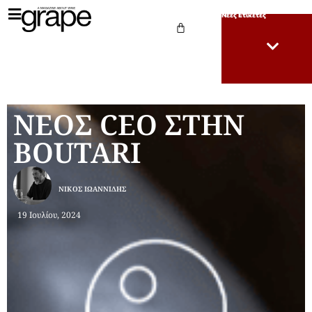
Νέες Ετικέτες
ΝΕΟΣ CEO ΣΤΗΝ
BOUTARI
ΝΊΚΟΣ ΙΩΑΝΝΊΔΗΣ
19 Ιουλίου, 2024