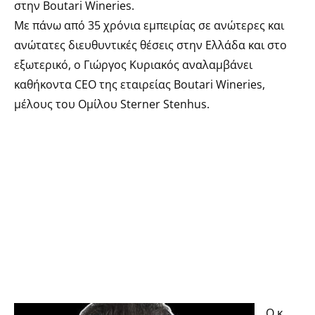
στην Boutari Wineries.
Με πάνω από 35 χρόνια εμπειρίας σε ανώτερες και
ανώτατες διευθυντικές θέσεις στην Ελλάδα και στο
εξωτερικό, ο Γιώργος Κυριακός αναλαμβάνει
καθήκοντα CEO της εταιρείας Boutari Wineries,
μέλους του Ομίλου Sterner Stenhus.
Ο κ.