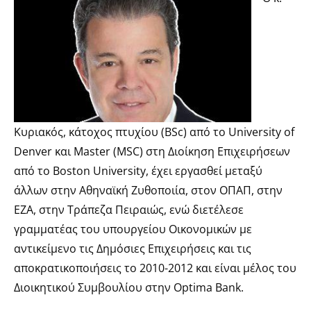
Κυριακός, κάτοχος πτυχίου (BSc) από το University of
Denver και Master (MSC) στη Διοίκηση Επιχειρήσεων
από το Boston University, έχει εργασθεί μεταξύ
άλλων στην Αθηναϊκή Ζυθοποιία, στον ΟΠΑΠ, στην
ΕΖΑ, στην Τράπεζα Πειραιώς, ενώ διετέλεσε
γραμματέας του υπουργείου Οικονομικών με
αντικείμενο τις Δημόσιες Επιχειρήσεις και τις
αποκρατικοποιήσεις το 2010-2012 και είναι μέλος του
Διοικητικού Συμβουλίου στην Optima Bank.