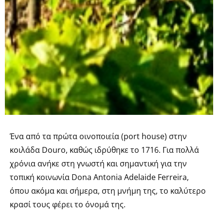
Ένα από τα πρώτα οινοποιεία (port house) στην
κοιλάδα Douro, καθώς ιδρύθηκε το 1716. Για πολλά
χρόνια ανήκε στη γνωστή και σημαντική για την
τοπική κοινωνία Dona Antonia Adelaide Ferreira,
όπου ακόμα και σήμερα, στη μνήμη της, το καλύτερο
κρασί τους φέρει το όνομά της.