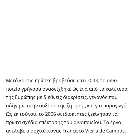
Μετά και τις πρώτες βραβεύσεις το 2003, το οινο-
ποιείο γρήγορα αναδείχθηκε ώς ένα από τα καλύτερα
της Ευρώπης με διεθνείς διακρίσεις, γεγονός που
οδήγησε στην αύξηση της ζήτησης και για παραγωγή.
Ως εκ τούτου, το 2006 οι ιδιοκτήτες ξεκίνησαν τα
πρώτα σχέδια επέκτασης του οινοποιείου. Το έργο
ανέλαβε ο αρχιτέκτονας Francisco Vieira de Campos,