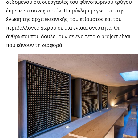
δεδομένου ότι οι εργασίες του φθινοπωρινού τρύγου
έπρεπε να συνεχιστούν. Η πρόκληση έγκειται στην
ένωση της αρχιτεκτονικής, του κτίσματος και του
περιβάλλοντα χώρου σε μία ενιαία οντότητα. Οι
άνθρωποι που δουλεύουν σε ένα τέτοιο project είναι
που κάνουν τη διαφορά.