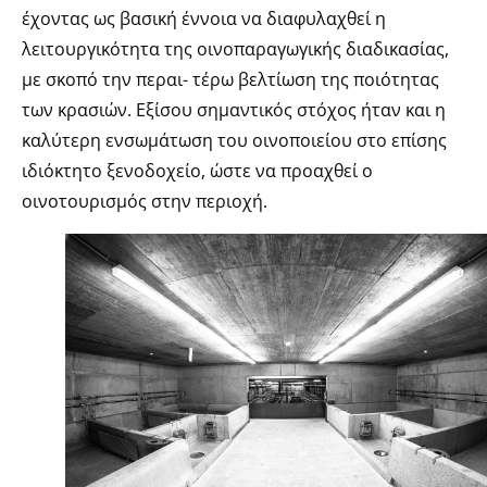
έχοντας ως βασική έννοια να διαφυλαχθεί η
λειτουργικότητα της οινοπαραγωγικής διαδικασίας,
με σκοπό την περαι- τέρω βελτίωση της ποιότητας
των κρασιών. Εξίσου σημαντικός στόχος ήταν και η
καλύτερη ενσωμάτωση του οινοποιείου στο επίσης
ιδιόκτητο ξενοδοχείο, ώστε να προαχθεί ο
οινοτουρισμός στην περιοχή.