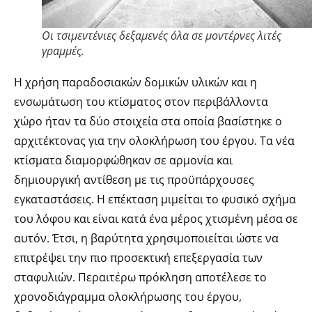
Οι τσιμεντένιες δεξαμενές όλα σε μοντέρνες λιτές
γραμμές.
Η χρήση παραδοσιακών δομικών υλικών και η
ενσωμάτωση του κτίσματος στον περιβάλλοντα
χώρο ήταν τα δύο στοιχεία στα οποία βασίστηκε ο
αρχιτέκτονας για την ολοκλήρωση του έργου. Τα νέα
κτίσματα διαμορφώθηκαν σε αρμονία και
δημιουργική αντίθεση με τις προϋπάρχουσες
εγκαταστάσεις. Η επέκταση μιμείται το φυσικό σχήμα
του λόφου και είναι κατά ένα μέρος χτισμένη μέσα σε
αυτόν. Έτσι, η βαρύτητα χρησιμοποιείται ώστε να
επιτρέψει την πιο προσεκτική επεξεργασία των
σταφυλιών. Περαιτέρω πρόκληση αποτέλεσε το
χρονοδιάγραμμα ολοκλήρωσης του έργου,