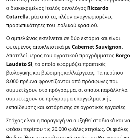
ο διακεκριμένος Ιταλός οινολόγος
Riccardo
Cotarella
, μία από τις πλέον αναγνωρισμένες
προσωπικότητες του ιταλικού κρασιού.
Ο αμπελώνας εκτείνεται σε δύο εκτάρια και είναι
φυτεμένος αποκλειστικά με
Cabernet Sauvignon
.
Αποτελεί μέρος του αγροτικού προγράμματος
Borgo
Laudato Si
, το οποίο εφαρμόζει πρακτικές
βιολογικής και βιώσιμης καλλιέργειας. Τα περίπου
8.000 πρέμνα φροντίζονται από πρόσφυγες που
συμμετέχουν στο πρόγραμμα, οι οποίοι παράλληλα
συμμετέχουν σε πρόγραμμα επαγγελματικής
εκπαίδευσης και κατάρτισης σε αγροτικές εργασίες.
Στόχος είναι η παραγωγή να αυξηθεί σταδιακά και να
φτάσει περίπου τις 20.000 φιάλες ετησίως. Οι φιάλες
θα διατίθενται αποκλειστικά εντός του Βατικανού και