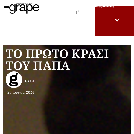
Νέες Ετικέτες
ΤΟ ΠΡΩΤΟ ΚΡΑΣΙ
ΤΟΥ ΠΑΠΑ
GRAPE
26 Ιουνίου, 2026