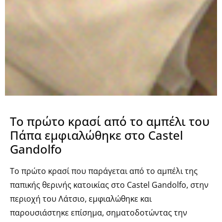
Το πρώτο κρασί από το αμπέλι του
Πάπα εμφιαλώθηκε στο Castel
Gandolfo
Το πρώτο κρασί που παράγεται από το αμπέλι της
παπικής θερινής κατοικίας στο Castel Gandolfo, στην
περιοχή του Λάτσιο, εμφιαλώθηκε και
παρουσιάστηκε επίσημα, σηματοδοτώντας την