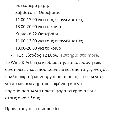
σε τέσσερα μέρη:
Σάββατο 21 Οκτωβρίου
11.00-13.00 για τους επαγγελματίες
13.00-20.00 για το κοινό
Κυριακή 22 Οκτωβρίου
11.00-13.00 για τους επαγγελματίες
13.00-20.00 για το κοινό
Πώς: Είσοδος 12 Ευρώ,
εισιτήρια στο more
.
Το Wine & Art, έχει κερδίσει την εμπιστοσύνη των
οινοποιείων κάτι που φαίνεται και από το γεγονός ότι
πολλά μικρά ή καινούργια οινοποιεία, το επιλέγουν
για να κάνουν δημόσια εμφάνιση και να
παρουσιάσουν για πρώτη φορά τα κρασιά τους
στους οινόφιλους.
Πρόκειται για τα οινοποιεία: