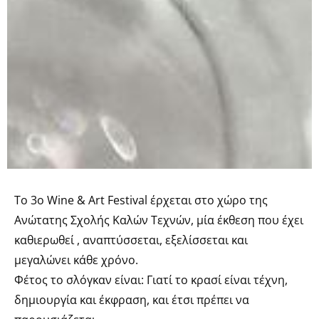
Τo 3ο Wine & Art Festival έρχεται στο χώρο της
Ανώτατης Σχολής Καλών Τεχνών, μία έκθεση που έχει
καθιερωθεί , αναπτύσσεται, εξελίσσεται και
μεγαλώνει κάθε χρόνο.
Φέτος το σλόγκαν είναι: Γιατί το κρασί είναι τέχνη,
δημιουργία και έκφραση, και έτσι πρέπει να