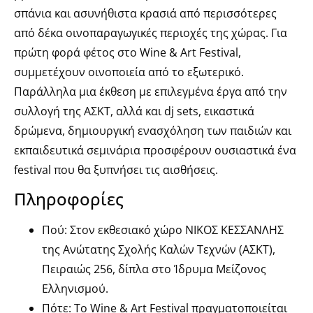
σπάνια και ασυνήθιστα κρασιά από περισσότερες
από δέκα οινοπαραγωγικές περιοχές της χώρας. Για
πρώτη φορά φέτος στο Wine & Art Festival,
συμμετέχουν οινοποιεία από το εξωτερικό.
Παράλληλα μια έκθεση με επιλεγμένα έργα από την
συλλογή της ΑΣΚΤ, αλλά και dj sets, εικαστικά
δρώμενα, δημιουργική ενασχόληση των παιδιών και
εκπαιδευτικά σεμινάρια προσφέρουν ουσιαστικά ένα
festival που θα ξυπνήσει τις αισθήσεις.
Πληροφορίες
Πού: Στον εκθεσιακό χώρο ΝΙΚΟΣ ΚΕΣΣΑΝΛΗΣ
της Ανώτατης Σχολής Καλών Τεχνών (ΑΣΚΤ),
Πειραιώς 256, δίπλα στο Ίδρυμα Μείζονος
Ελληνισμού.
Πότε: Το Wine & Art Festival πραγματοποιείται