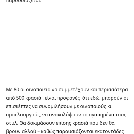
παρουσιάζεται.
Με 80 οι οινοποιεία να συμμετέχουν και περισσότερα
από 500 κρασιά , είναι προφανές ότι εδώ, μπορούν οι
επισκέπτες να συνομιλήσουν με οινοποιούς κι
αμπελουργούς, να ανακαλύψουν τα αγαπημένα τους
στυλ. Θα δοκιμάσουν επίσης κρασιά που δεν θα
βρουν αλλού – καθώς παρουσιάζονται εκατοντάδες