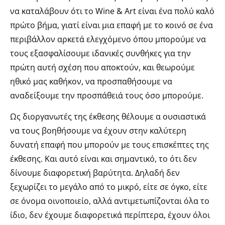
να καταλάβουν ότι το Wine & Art είναι ένα πολύ καλό
πρώτο βήμα, γιατί είναι μια επαφή με το κοινό σε ένα
περιβάλλον αρκετά ελεγχόμενο όπου μπορούμε να
τους εξασφαλίσουμε ιδανικές συνθήκες για την
πρώτη αυτή σχέση που αποκτούν, και θεωρούμε
ηθικό μας καθήκον, να προσπαθήσουμε να
αναδείξουμε την προσπάθειά τους όσο μπορούμε.
Ως διοργανωτές της έκθεσης θέλουμε α ουσιαστικά
να τους βοηθήσουμε να έχουν στην καλύτερη
δυνατή επαφή που μπορούν με τους επισκέπτες της
έκθεσης. Και αυτό είναι και σημαντικό, το ότι δεν
δίνουμε διαφορετική βαρύτητα. Δηλαδή δεν
ξεχωρίζει το μεγάλο από το μικρό, είτε σε όγκο, είτε
σε όνομα οινοποιείο, αλλά αντιμετωπίζονται όλα το
ίδιο, δεν έχουμε διαφορετικά περίπτερα, έχουν όλοι