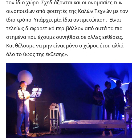
τον ίδιο χώρο. Σχεδιάζονται και οι ονομασίες των
οινοποιείων από φοιτητές της Καλών Τεχνών με τον
ίδιο τρόπο. Υπάρχει μία ίδια αντιμετώπιση. Είναι
τελείως διαφορετικό περιβάλλον από αυτά τα πιο
στημένα που έχουμε συνηθίσει σε άλλες εκθέσεις.
Και θέλουμε να μην είναι μόνο ο χώρος έτσι, αλλά
όλο το ύφος της έκθεσης».