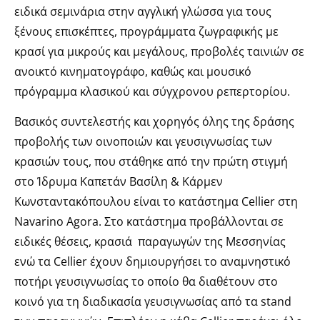
ειδικά σεμινάρια στην αγγλική γλώσσα για τους
ξένους επισκέπτες, προγράμματα ζωγραφικής με
κρασί για μικρούς και μεγάλους, προβολές ταινιών σε
ανοικτό κινηματογράφο, καθώς και μουσικό
πρόγραμμα κλασικού και σύγχρονου ρεπερτορίου.
Βασικός συντελεστής και χορηγός όλης της δράσης
προβολής των οινοποιών και γευσιγνωσίας των
κρασιών τους, που στάθηκε από την πρώτη στιγμή
στο Ίδρυμα Καπετάν Βασίλη & Κάρμεν
Κωνσταντακόπουλου είναι το κατάστημα Cellier στη
Navarino Agora. Στο κατάστημα προβάλλονται σε
ειδικές θέσεις, κρασιά παραγωγών της Μεσσηνίας
ενώ τα Cellier έχουν δημιουργήσει το αναμνηστικό
ποτήρι γευσιγνωσίας το οποίο θα διαθέτουν στο
κοινό για τη διαδικασία γευσιγνωσίας από τα stand