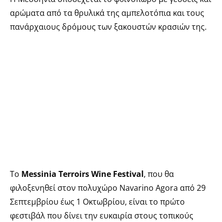
αρώματα από τα θρυλικά της αμπελοτόπια και τους
πανάρχαιους δρόμους των ξακουστών κρασιών της.
Το
Messinia Terroirs Wine Festival
, που θα
φιλοξενηθεί στον πολυχώρο Navarino Agora από 29
Σεπτεμβρίου έως 1 Οκτωβρίου, είναι το πρώτο
φεστιβάλ που δίνει την ευκαιρία στους τοπικούς