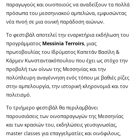
παραγωγούς και οινοποιούς να αναδείξουν τα πολλά
πρόσωπα του μεσσηνιακού αμπελώνα, εμφυσώντας
νέα πνοή σε μια οινική παράδοση αιώνων.
Το φεστιβάλ αποτελεί την εναρκτήρια εκδήλωση του
προγράμματος
Messinia Terroirs
, μιας
πρωτοβουλίας του Ιδρύματος Καπετάν Βασίλη &
Κάρμεν Κωνσταντακόπουλου που έχει ως στόχο την
προβολή των οίνων της Μεσσηνίας και την
πολύπλευρη αναγέννηση ενός τόπου με βαθιές ρίζες
στην αμπελουργία, την ιστορική κληρονομιά και τον
πολιτισμό.
Το τριήμερο φεστιβάλ θα περιλαμβάνει
παρουσιάσεις των οινοπαραγωγών της Μεσσηνίας
και των κρασιών του, εκδηλώσεις γευσιγνωσίας,
master classes για επαγγελματίες και οινόφιλους,