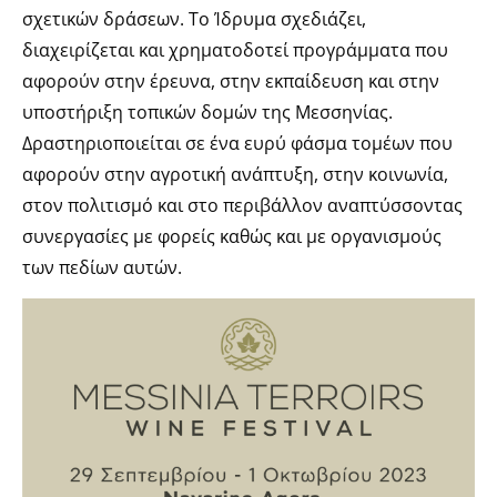
σχετικών δράσεων. Το Ίδρυμα σχεδιάζει,
διαχειρίζεται και χρηματοδοτεί προγράμματα που
αφορούν στην έρευνα, στην εκπαίδευση και στην
υποστήριξη τοπικών δομών της Μεσσηνίας.
Δραστηριοποιείται σε ένα ευρύ φάσμα τομέων που
αφορούν στην αγροτική ανάπτυξη, στην κοινωνία,
στον πολιτισμό και στο περιβάλλον αναπτύσσοντας
συνεργασίες με φορείς καθώς και με οργανισμούς
των πεδίων αυτών.