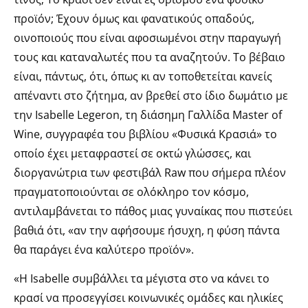
προϊόν; Έχουν όμως και φανατικούς οπαδούς,
οινοποιούς που είναι αφοσιωμένοι στην παραγωγή
τους και καταναλωτές που τα αναζητούν. To βέβαιο
είναι, πάντως, ότι, όπως κι αν τοποθετείται κανείς
απέναντι στο ζήτημα, αν βρεθεί στο ίδιο δωμάτιο με
την Isabelle Legeron, τη διάσημη Γαλλίδα Master of
Wine, συγγραφέα του βιβλίου «Φυσικά Κρασιά» το
οποίο έχει μεταφραστεί σε οκτώ γλώσσες, και
διοργανώτρια των φεστιβάλ Raw που σήμερα πλέον
πραγματοποιούνται σε ολόκληρο τον κόσμο,
αντιλαμβάνεται το πάθος μιας γυναίκας που πιστεύει
βαθιά ότι, «αν την αφήσουμε ήσυχη, η φύση πάντα
θα παράγει ένα καλύτερο προϊόν».
«Η Ιsabelle συμβάλλει τα μέγιστα στο να κάνει το
κρασί να προσεγγίσει κοινωνικές ομάδες και ηλικίες