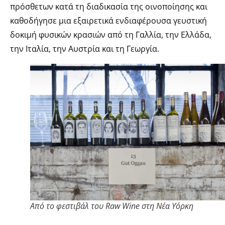
πρόσθετων κατά τη διαδικασία της οινοποίησης και
καθοδήγησε μια εξαιρετικά ενδιαφέρουσα γευστική
δοκιμή φυσικών κρασιών από τη Γαλλία, την Ελλάδα,
την Ιταλία, την Αυστρία και τη Γεωργία.
Aπό το φεστιβάλ του Raw Wine στη Νέα Υόρκη