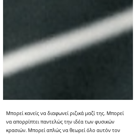
Mπορεί κανείς να διαφωνεί ριζικά μαζί της. Μπορεί
να απορρίπτει παντελώς την ιδέα των φυσικών
κρασιών. Μπορεί απλώς να θεωρεί όλο αυτόν τον