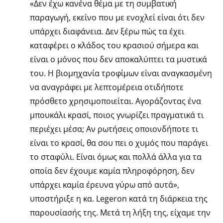
«Δεν έχω κανένα θέμα με τη συμβατική
παραγωγή, εκείνο που με ενοχλεί είναι ότι δεν
υπάρχει διαφάνεια. Δεν ξέρω πώς τα έχει
καταφέρει ο κλάδος του κρασιού σήμερα και
είναι ο μόνος που δεν αποκαλύπτει τα μυστικά
του. Η βιομηχανία τροφίμων είναι αναγκασμένη
να αναγράφει με λεπτομέρεια οτιδήποτε
πρόσθετο χρησιμοποιείται. Αγοράζοντας ένα
μπουκάλι κρασί, ποιος γνωρίζει πραγματικά τι
περιέχει μέσα; Αν ρωτήσεις οποιονδήποτε τι
είναι το κρασί, θα σου πει ο χυμός που παράγει
το σταφύλι. Είναι όμως και πολλά άλλα για τα
οποία δεν έχουμε καμία πληροφόρηση, δεν
υπάρχει καμία έρευνα γύρω από αυτά»,
υποστήριξε η κα. Legeron κατά τη διάρκεια της
παρουσίασής της. Μετά τη λήξη της, είχαμε την