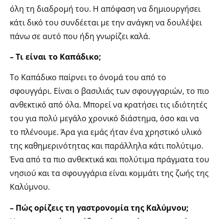
όλη τη διαδρομή του. Η απόφαση να δημιουργήσει
κάτι δικό του συνδέεται με την ανάγκη να δουλέψει
πάνω σε αυτό που ήδη γνωρίζει καλά.
– Τι είναι το Καπάδικο;
Το Καπάδικο παίρνει το όνομά του από το
σφουγγάρι. Είναι ο βασιλιάς των σφουγγαριών, το πιο
ανθεκτικό από όλα. Μπορεί να κρατήσει τις ιδιότητές
του για πολύ μεγάλο χρονικό διάστημα, όσο και να
το πλένουμε. Άρα για εμάς ήταν ένα χρηστικό υλικό
της καθημερινότητας και παράλληλα κάτι πολύτιμο.
Ένα από τα πιο ανθεκτικά και πολύτιμα πράγματα του
νησιού και τα σφουγγάρια είναι κομμάτι της ζωής της
Καλύμνου.
– Πώς ορίζεις τη γαστρονομία της Καλύμνου;