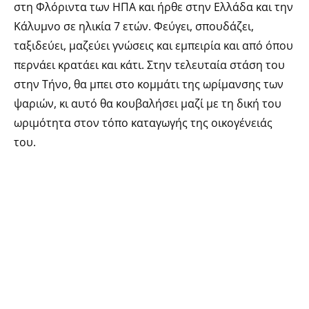
στη Φλόριντα των ΗΠΑ και ήρθε στην Ελλάδα και την
Κάλυμνο σε ηλικία 7 ετών. Φεύγει, σπουδάζει,
ταξιδεύει, μαζεύει γνώσεις και εμπειρία και από όπου
περνάει κρατάει και κάτι. Στην τελευταία στάση του
στην Τήνο, θα μπει στο κομμάτι της ωρίμανσης των
ψαριών, κι αυτό θα κουβαλήσει μαζί με τη δική του
ωριμότητα στον τόπο καταγωγής της οικογένειάς
του.