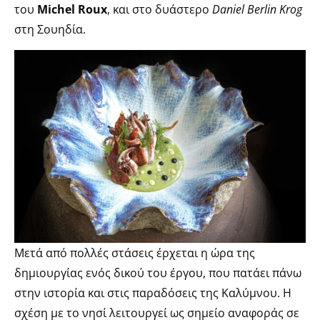
του
Michel Roux
, και στο δυάστερο
Daniel Berlin Krog
στη Σουηδία.
Μετά από πολλές στάσεις έρχεται η ώρα της
δημιουργίας ενός δικού του έργου, που πατάει πάνω
στην ιστορία και στις παραδόσεις της Καλύμνου. Η
σχέση με το νησί λειτουργεί ως σημείο αναφοράς σε