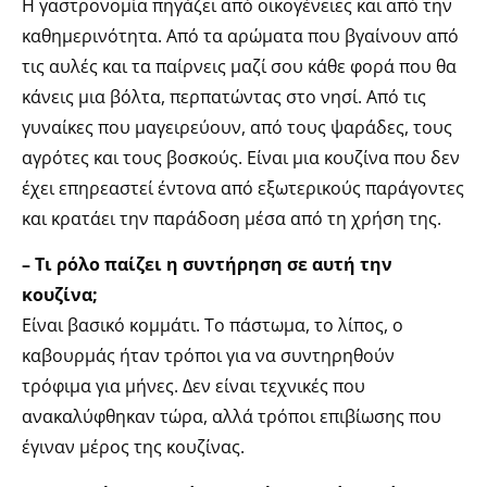
Η γαστρονομία πηγάζει από οικογένειες και από την
καθημερινότητα. Από τα αρώματα που βγαίνουν από
τις αυλές και τα παίρνεις μαζί σου κάθε φορά που θα
κάνεις μια βόλτα, περπατώντας στο νησί. Από τις
γυναίκες που μαγειρεύουν, από τους ψαράδες, τους
αγρότες και τους βοσκούς. Είναι μια κουζίνα που δεν
έχει επηρεαστεί έντονα από εξωτερικούς παράγοντες
και κρατάει την παράδοση μέσα από τη χρήση της.
– Τι ρόλο παίζει η συντήρηση σε αυτή την
κουζίνα;
Είναι βασικό κομμάτι. Το πάστωμα, το λίπος, ο
καβουρμάς ήταν τρόποι για να συντηρηθούν
τρόφιμα για μήνες. Δεν είναι τεχνικές που
ανακαλύφθηκαν τώρα, αλλά τρόποι επιβίωσης που
έγιναν μέρος της κουζίνας.