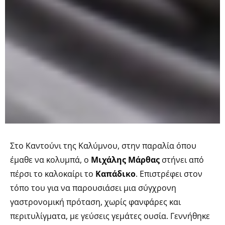
Στο Καντούνι της Καλύμνου, στην παραλία όπου
έμαθε να κολυμπά, ο
Μιχάλης Μάρθας
στήνει από
πέρσι το καλοκαίρι το
Καπάδικο
. Επιστρέφει στον
τόπο του για να παρουσιάσει μια σύγχρονη
γαστρονομική πρόταση, χωρίς φανφάρες και
περιτυλίγματα, με γεύσεις γεμάτες ουσία. Γεννήθηκε