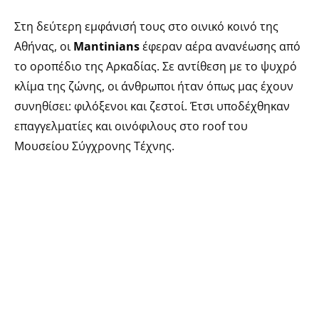
Στη δεύτερη εμφάνισή τους στο οινικό κοινό της
Αθήνας, οι
Mantinians
έφεραν αέρα ανανέωσης από
το οροπέδιο της Αρκαδίας. Σε αντίθεση με το ψυχρό
κλίμα της ζώνης, οι άνθρωποι ήταν όπως μας έχουν
συνηθίσει: φιλόξενοι και ζεστοί. Έτσι υποδέχθηκαν
επαγγελματίες και οινόφιλους στο roof του
Μουσείου Σύγχρονης Τέχνης.