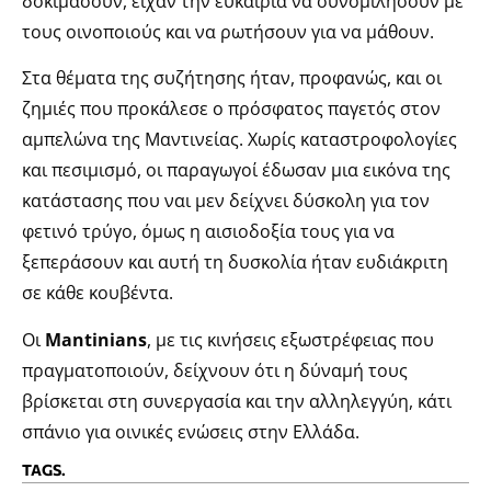
δοκιμάσουν, είχαν την ευκαιρία να συνομιλήσουν με
τους οινοποιούς και να ρωτήσουν για να μάθουν.
Στα θέματα της συζήτησης ήταν, προφανώς, και οι
ζημιές που προκάλεσε ο πρόσφατος παγετός στον
αμπελώνα της Μαντινείας. Χωρίς καταστροφολογίες
και πεσιμισμό, οι παραγωγοί έδωσαν μια εικόνα της
κατάστασης που ναι μεν δείχνει δύσκολη για τον
φετινό τρύγο, όμως η αισιοδοξία τους για να
ξεπεράσουν και αυτή τη δυσκολία ήταν ευδιάκριτη
σε κάθε κουβέντα.
Οι
Mantinians
, με τις κινήσεις εξωστρέφειας που
πραγματοποιούν, δείχνουν ότι η δύναμή τους
βρίσκεται στη συνεργασία και την αλληλεγγύη, κάτι
σπάνιο για οινικές ενώσεις στην Ελλάδα.
TAGS.