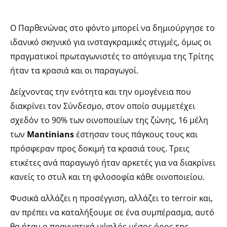
Ο Παρθενώνας στο φόντο μπορεί να δημιούργησε το
ιδανικό σκηνικό για ινσταγκραμικές στιγμές, όμως οι
πραγματικοί πρωταγωνιστές το απόγευμα της Τρίτης
ήταν τα κρασιά και οι παραγωγοί.
Δείχνοντας την ενότητα και την ομογένεια που
διακρίνει τον Σύνδεσμο, στον οποίο συμμετέχει
σχεδόν το 90% των οινοποιείων της ζώνης, 16 μέλη
των
Mantinians
έστησαν τους πάγκους τους και
πρόσφεραν προς δοκιμή τα κρασιά τους. Τρεις
ετικέτες ανά παραγωγό ήταν αρκετές για να διακρίνει
κανείς το στυλ και τη φιλοσοφία κάθε οινοποιείου.
Φυσικά αλλάζει η προσέγγιση, αλλάζει το terroir και,
αν πρέπει να καταλήξουμε σε ένα συμπέρασμα, αυτό
θα ήταν ο πραγματικά υψηλός μέσος όρος της