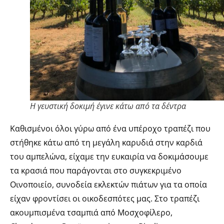
Η γευστική δοκιμή έγινε κάτω από τα δέντρα
Καθισμένοι όλοι γύρω από ένα υπέροχο τραπέζι που
στήθηκε κάτω από τη μεγάλη καρυδιά στην καρδιά
του αμπελώνα, είχαμε την ευκαιρία να δοκιμάσουμε
τα κρασιά που παράγονται στο συγκεκριμένο
Οινοποιείο, συνοδεία εκλεκτών πιάτων για τα οποία
είχαν φροντίσει οι οικοδεσπότες μας. Στο τραπέζι
ακουμπισμένα τσαμπιά από Μοσχοφίλερο,