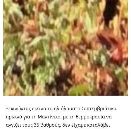
Ξεκινώντας εκείνο το ηλιόλουστο Σεπτεμβριάτικο
πρωινό για τη Μαντίνεια, με τη θερμοκρασία να
αγγίζει τους 35 βαθμούς, δεν είχαμε καταλάβει