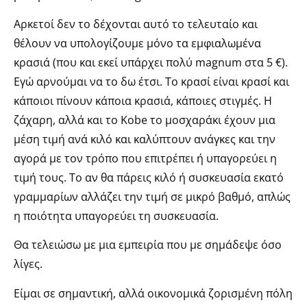
Αρκετοί δεν το δέχονται αυτό το τελευταίο και
θέλουν να υπολογίζουμε μόνο τα εμφιαλωμένα
κρασιά (που και εκεί υπάρχει πολύ magnum στα 5 €).
Εγώ αρνούμαι να το δω έτσι. Το κρασί είναι κρασί και
κάποιοι πίνουν κάποια κρασιά, κάποιες στιγμές. Η
ζάχαρη, αλλά και το Kobe το μοσχαράκι έχουν μια
μέση τιμή ανά κιλό και καλύπτουν ανάγκες και την
αγορά με τον τρόπο που επιτρέπει ή υπαγορεύει η
τιμή τους. Το αν θα πάρεις κιλό ή συσκευασία εκατό
γραμμαρίων αλλάζει την τιμή σε μικρό βαθμό, απλώς
η ποιότητα υπαγορεύει τη συσκευασία.
Θα τελειώσω με μια εμπειρία
που με σημάδεψε όσο
λίγες.
Είμαι σε σημαντική, αλλά οικονομικά ζορισμένη πόλη