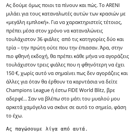
Ας δούμε όμως ποιοι τα πίνουν και πώς. Το ARENI
μιλάει για τους καταναλωτές αυτών των κρασιών με
«μεγάλη εμπλοκή». Για να χαρακτηριστείς τέτοιος,
πρέπει μέσα στον χρόνο να καταναλώνεις
τουλάχιστον 36 φιάλες από τις κατηγορίες δύο και
τρία – την πρώτη ούτε που την έπιασαν. Άρα, στην
πιο φθηνή εκδοχή, θα πρέπει κάθε μήνα να αγοράζεις
τουλάχιστον τρεις φιάλες που η φθηνότερη να έχει
150 €, χωρίς αυτό να σημαίνει πως δεν αγοράζεις και
άλλες για όταν θα έρθουν τα καρντάσια να δείτε
Champions League ή έστω FIDE World Blitz, βρε
αδερφέ… Σαν να βλέπω στο μάτι του μυαλού μου
αρκετά χαμόγελα να σκάνε σε αυτό το σημείο, φάση
το έχω.
Ας παγώσουμε λίγα από αυτά.