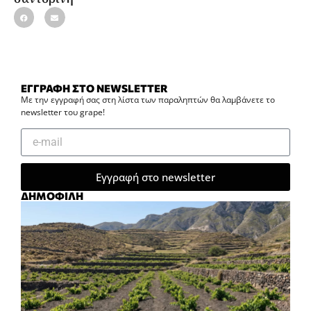
ΕΓΓΡΑΦΗ ΣΤΟ NEWSLETTER
Με την εγγραφή σας στη λίστα των παραληπτών θα λαμβάνετε το
newsletter του grape!
Εγγραφή στο newsletter
ΔΗΜΟΦΙΛΗ