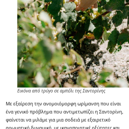
Εικόνα από τρύγο σε αμπέλι της Σαντορίνης
Με εξαίρεση την ανομοιόμορφη ωρίμανση που είναι
ένα γενικό πρόβλημα που αντιμετωπίζει η Σαντορίνη,
φαίνεται να μιλάμε για μια σοδειά με εξαιρετικό
αρωματικό δυναμικό, με ικανοποιητικέ οξύτητες και