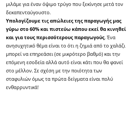
μιλάμε για έναν όψιμο τρύγο που ξεκίνησε μετά τον
δεκαπενταύγουστο.
Υπολογίζουμε τις απώλειες της παραγωγής μας
γύρω στο 60% και πιστεύω κάπου εκεί θα κινηθεί
και για τους περισσότερους παραγωγούς
. Ένα
ανησυχητικό θέμα είναι το ότι η ζημιά από το χαλάζι
μπορεί να επηρεάσει (σε μικρότερο βαθμό) και την
επόμενη εσοδεία αλλά αυτό είναι κάτι που θα φανεί
στο μέλλον. Σε σχέση με την ποιότητα των
σταφυλιών όμως τα πρώτα δείγματα είναι πολύ
ενθαρρυντικά!