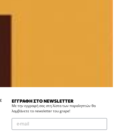
ε
ΕΓΓΡΑΦΗ ΣΤΟ NEWSLETTER
Με την εγγραφή σας στη λίστα των παραληπτών θα
λαμβάνετε το newsletter του grape!