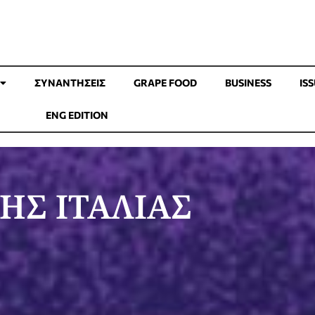
ΣΥΝΑΝΤΉΣΕΙΣ
GRAPE FOOD
BUSINESS
IS
ENG EDITION
ΗΣ ΙΤΑΛΙΑΣ