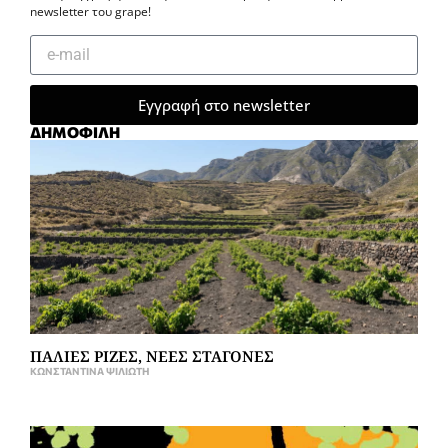
newsletter του grape!
Εγγραφή στο newsletter
ΔΗΜΟΦΙΛΗ
ΠΑΛΙΕΣ ΡΙΖΕΣ, ΝΕΕΣ ΣΤΑΓΟΝΕΣ
ΚΩΝΣΤΑΝΤΊΝΑ ΨΙΛΙΏΤΗ