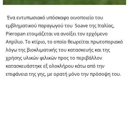
Ένα εντυπωσιακό υπόσκαφο οινοποιείο του
εμβληματικού παραγωγού του Soave της Ιταλίας,
Pieropan ετοιμάζεται να ανοίξει τον ερχόμενο
Απρίλιο. Το κτίριο, το οποίο θεωρείται πρωτοποριακό
λόγω της βιοκλιματικής του κατασκευής και της
χρήσης υλικών φιλικών προς το περιβάλλον
κατασκευάστηκε εξ ολοκλήρου κάτω από την
επιφάνεια της γης, με ορατή μόνο την πρόσοψη του.