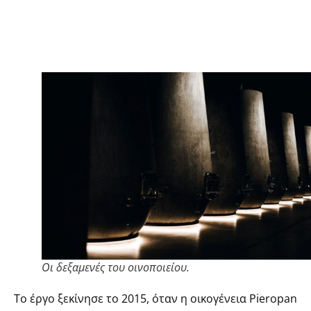
Oι δεξαμενές του οινοποιείου.
Το έργο ξεκίνησε το 2015, όταν η οικογένεια Pieropan