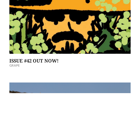
ISSUE #42 OUT NOW!
GRAPE