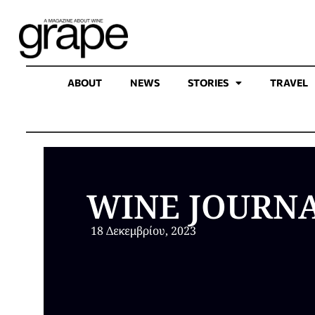
ABOUT
NEWS
STORIES
TRAVEL
WINE JOURNA
18 Δεκεμβρίου, 2023