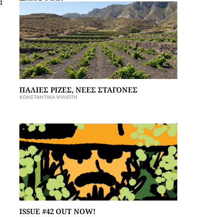
α
ΠΑΛΙΕΣ ΡΙΖΕΣ, ΝΕΕΣ ΣΤΑΓΟΝΕΣ
ΚΩΝΣΤΑΝΤΊΝΑ ΨΙΛΙΏΤΗ
ISSUE #42 OUT NOW!