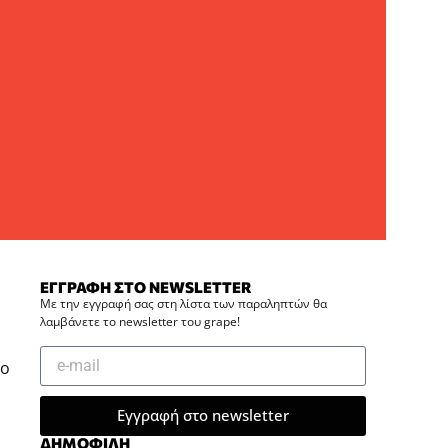
ΕΓΓΡΑΦΗ ΣΤΟ NEWSLETTER
Με την εγγραφή σας στη λίστα των παραληπτών θα
λαμβάνετε το newsletter του grape!
νο
Εγγραφή στο newsletter
ΔΗΜΟΦΙΛΗ