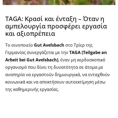
TAGA: Κρασί και ένταξη – Όταν η
αμπελουργία προσφέρει εργασία
και αξιοπρέπεια
Το οινοποιείο
Gut Avelsbach
στο Τρίερ της
Γερμανίας συνεργάζεται με την
TAGA (Teilgabe an
Arbeit bei Gut Avelsbach)
, έναν μη κερδοσκοπικό
οργανισμό που δίνει τη δυνατότητα σε άτομα με
αναπηρία να εργαστούν δημιουργικά, να ενταχθούν
κοινωνικά και να αποκτήσουν αυτοεκτίμηση μέσω
της καθημερινής εργασίας.