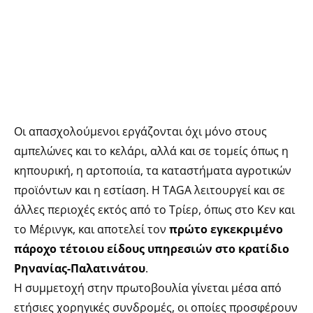
Οι απασχολούμενοι εργάζονται όχι μόνο στους
αμπελώνες και το κελάρι, αλλά και σε τομείς όπως η
κηπουρική, η αρτοποιία, τα καταστήματα αγροτικών
προϊόντων και η εστίαση. Η TAGA λειτουργεί και σε
άλλες περιοχές εκτός από το Τρίερ, όπως στο Κεν και
το Μέρινγκ, και αποτελεί τον
πρώτο εγκεκριμένο
πάροχο τέτοιου είδους υπηρεσιών στο κρατίδιο
Ρηνανίας-Παλατινάτου
.
Η συμμετοχή στην πρωτοβουλία γίνεται μέσα από
ετήσιες χορηγικές συνδρομές, οι οποίες προσφέρουν