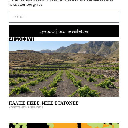
newsletter του grape!
Εγγραφή στο newsletter
ΔΗΜΟΦΙΛΗ
ΠΑΛΙΕΣ ΡΙΖΕΣ, ΝΕΕΣ ΣΤΑΓΟΝΕΣ
ΚΩΝΣΤΑΝΤΊΝΑ ΨΙΛΙΏΤΗ