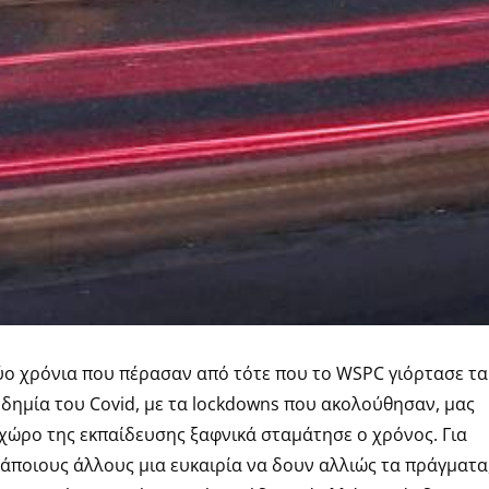
́ο χρόνια που πέρασαν από τότε που το WSPC γιόρτασε τα
ανδημία του Covid, με τα lockdowns που ακολούθησαν, μας
χώρο της εκπαίδευσης ξαφνικά σταμάτησε ο χρόνος. Για
κάποιους άλλους μια ευκαιρία να δουν αλλιώς τα πράγματα