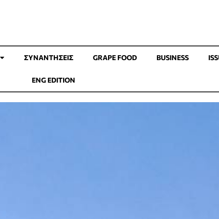
ΣΥΝΑΝΤΉΣΕΙΣ
GRAPE FOOD
BUSINESS
IS
ENG EDITION