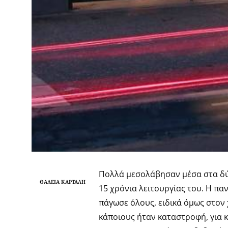
Πολλά μεσολάβησαν μέσα στα δυ
ΘΆΛΕΙΑ ΚΑΡΤΆΛΗ
15 χρόνια λειτουργίας του. Η π
πάγωσε όλους, ειδικά όμως στον
κάποιους ήταν καταστροφή, για 