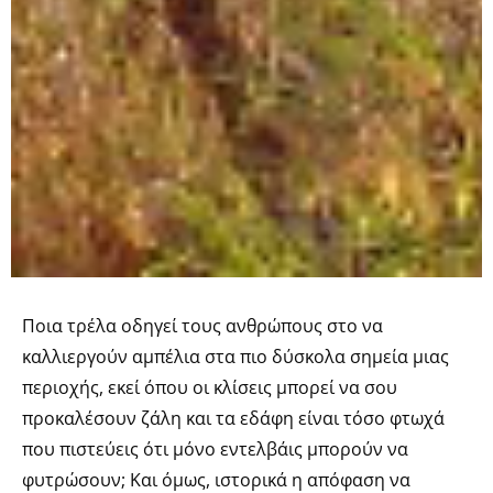
Ποια τρέλα οδηγεί τους ανθρώπους στο να
καλλιεργούν αμπέλια στα πιο δύσκολα σημεία μιας
περιοχής, εκεί όπου οι κλίσεις μπορεί να σου
προκαλέσουν ζάλη και τα εδάφη είναι τόσο φτωχά
που πιστεύεις ότι μόνο εντελβάις μπορούν να
φυτρώσουν; Και όμως, ιστορικά η απόφαση να