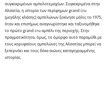
συγκεκριμένων αμπελοτεμαχίων. Συγκεκριμένα στην
Αλσατία, η ιστορία των περίφημων grand cru
(μεγάλης κλάσης) αμπελώνων ξεκίνησε μόλις το 1975,
όταν και επισήμως αναγνωρίστηκε και ταξινομήθηκε
το πρώτο grand cru αμπέλι της περιοχής. Στην
πραγματικότητα, όμως, το όμορφο αυτό παραμύθι με
τους κορυφαίους αμπελώνες της Αλσατίας μπορεί να
ξεπερνάει και τους δέκα αιώνες καταγεγραμμένης
ιστορίας.