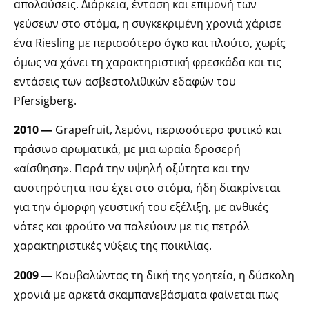
απολαύσεις. Διάρκεια, ένταση και επιμονή των
γεύσεων στο στόμα, η συγκεκριμένη χρονιά χάρισε
ένα Riesling με περισσότερο όγκο και πλούτο, χωρίς
όμως να χάνει τη χαρακτηριστική φρεσκάδα και τις
εντάσεις των ασβεστολιθικών εδαφών του
Pfersigberg.
2010 ―
Grapefruit, λεμόνι, περισσότερο φυτικό και
πράσινο αρωματικά, με μια ωραία δροσερή
«αίσθηση». Παρά την υψηλή οξύτητα και την
αυστηρότητα που έχει στο στόμα, ήδη διακρίνεται
για την όμορφη γευστική του εξέλιξη, με ανθικές
νότες και φρούτο να παλεύουν με τις πετρόλ
χαρακτηριστικές νύξεις της ποικιλίας.
2009 ―
Κουβαλώντας τη δική της γοητεία, η δύσκολη
χρονιά με αρκετά σκαμπανεβάσματα φαίνεται πως