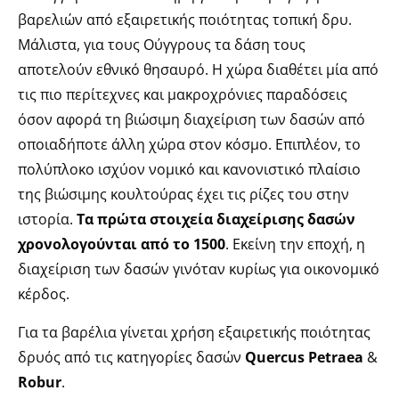
βαρελιών από εξαιρετικής ποιότητας τοπική δρυ.
Μάλιστα, για τους Ούγγρους τα δάση τους
αποτελούν εθνικό θησαυρό. Η χώρα διαθέτει μία από
τις πιο περίτεχνες και μακροχρόνιες παραδόσεις
όσον αφορά τη βιώσιμη διαχείριση των δασών από
οποιαδήποτε άλλη χώρα στον κόσμο. Επιπλέον, το
πολύπλοκο ισχύον νομικό και κανονιστικό πλαίσιο
της βιώσιμης κουλτούρας έχει τις ρίζες του στην
ιστορία.
Τα πρώτα στοιχεία διαχείρισης δασών
χρονολογούνται από το 1500
. Εκείνη την εποχή, η
διαχείριση των δασών γινόταν κυρίως για οικονομικό
κέρδος.
Για τα βαρέλια γίνεται χρήση εξαιρετικής ποιότητας
δρυός από τις κατηγορίες δασών
Quercus Petraea
&
Robur
.