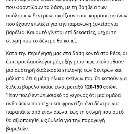
που φροντίζουν τα δάση, με τη βοήθεια των
υπόλοιπων δέντρων, σκιάζουν τους κορμούς εκείνων
που έχουν επιλέξει για την παραγωγή ξυλείας για
βαρέλια. Και αυτό γίνεται επί δεκαετίες, μέχρι τη
στιγμή που το δέντρο θα κοπεί.
Κατά την περιήγησή μας στα δάση κοντά στο Pécs, οι
έμπειροι δασολόγοι μάς εξήγησαν πως ακολουθούν
μια αυστηρή διαδικασία επιλογής των δέντρων και
μάλιστα ότι η μέση ηλικία εκείνων που θα κοπούν για
ξυλεία βαρελοποιίας είναι μεταξύ
120-150 ετών
.
Ήταν πολύ εντυπωσιακό το γεγονός ότι μια ομάδα
ανθρώπων προσέχει και φροντίζει ένα δέντρο για
παραπάνω από έναν αιώνα, έως τη στιγμή που αυτό
θα αξιοποιηθεί ως ξυλεία για την παραγωγή
βαρελιών.