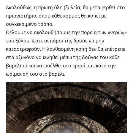
Ακολούθως, η πρώτη ύλη (ξυλεία) θα μεταφερθεί στο
πριονιστήριο, όπου κάθε κορμός θα κοπεί με
συγκεκριμένο τρόπο.
Θέλουμε να ακολουθήσουμε την πορεία των «νερών»
του ξύλου, ώστε οι πόροι της δρυός να μην
καταστραφούν. Η λανθασμένη κοπή δεν θα επέτρεπε
στο οξυγόνο να κινηθεί μέσω της δούγας του κάθε
βαρελιού και να εισέλθει στο κρασί μας κατά την
ωρίμανσή του στο βαρέλι.