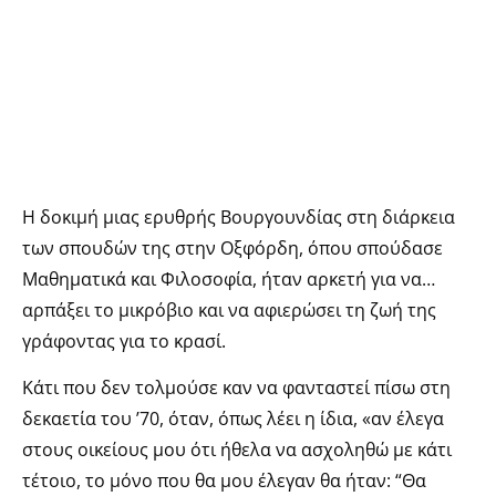
Η δοκιμή μιας ερυθρής Βουργουνδίας στη διάρκεια
των σπουδών της στην Οξφόρδη, όπου σπούδασε
Μαθηματικά και Φιλοσοφία, ήταν αρκετή για να…
αρπάξει το μικρόβιο και να αφιερώσει τη ζωή της
γράφοντας για το κρασί.
Kάτι που δεν τολμούσε καν να φανταστεί πίσω στη
δεκαετία του ’70, όταν, όπως λέει η ίδια, «αν έλεγα
στους οικείους μου ότι ήθελα να ασχοληθώ με κάτι
τέτοιο, το μόνο που θα μου έλεγαν θα ήταν: “Θα