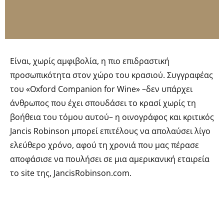
Eίναι, χωρίς αμφιβολία, η πιο επιδραστική
προσωπικότητα στον χώρο του κρασιού. Συγγραφέας
του «Oxford Companion for Wine» –δεν υπάρχει
άνθρωπος που έχει σπουδάσει το κρασί χωρίς τη
βοήθεια του τόμου αυτού– η οινογράφος και κριτικός
Jancis Robinson μπορεί επιτέλους να απολαύσει λίγο
ελεύθερο χρόνο, αφού τη χρονιά που μας πέρασε
αποφάσισε να πουλήσει σε μια αμερικανική εταιρεία
το site της, JancisRobinson.com.