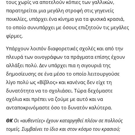
τους χωρίς να αποτελούν κόπιες των γαλλικών,
παρατηρείται μια μεγάλη στροφή στις γηγενείς
ποικιλίες, υπάρχει ένα κίνημα για τα φυσικά κρασιά,
το οποίο συνυπάρχει με όσους επιζητούν τις μεγάλες
φίρμες.
Υπάρχουν λοιπόν διαφορετικές σχολές και από την
πλευρά των οινογράφων τα πράγματα επίσης έχουν
αλλάξει πολύ. Δεν υπάρχει πια η σιγουριά της
δημοσίευσης σε ένα μέσο το οποίο λειτουργούσε
λίγο πολύ ως «Βίβλος» και κανένας δεν είχε τη
δυνατότητα να το σχολιάσει. Τώρα δεχόμαστε
σχόλια και πρέπει να ζούμε με αυτό και να
ανταποκρινόμαστε όσο το δυνατόν καλύτερα.
ΘΚ
Οι «αυθεντίες» έχουν καταργηθεί πλέον σε πολλούς
τομείς. Συμβαίνει το ίδιο και στον κόσμο του κρασιού;