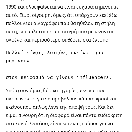
1990 και όλοι φαίνεται να είναι ευχαριστημένοι με
αυτό. Είμαι σίγουρη, όμως, ότι υπάρχουν εκεί έξω
πολλοί νέοι οινογράφοι που θα ήθελαν τη στήλη
αυτή, και μάλιστα σε μια στιγμή που μειώνονται
ολοένα και περισσότερο οι θέσεις στα έντυπα.
Πολλοί είναι, λοιπόν, εκείνοι που 
μπαίνουν 
στον πειρασμό να γίνουν influencers.
Yπάρχουν όμως δύο κατηγορίες: εκείνοι που
πληρώνονται για να προβάλουν κάποιο κρασί και
εκείνοι που απλώς λένε την άποψή τους. Και δεν
είμαι σίγουρη ότι η διαφορά είναι πάντα ευδιάκριτη
στο κοινό. Ωστόσο, είναι και ένας τρόπος για να
γίνουν γνωστοί και να μπορέσουν στη συνέχεια να