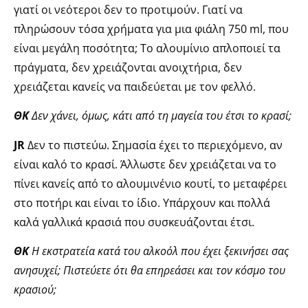
γιατί οι νεότεροι δεν το προτιμούν. Γιατί να
πληρώσουν τόσα χρήματα για μια φιάλη 750 ml, που
είναι μεγάλη ποσότητα; Τo αλουμίνιο απλοποιεί τα
πράγματα, δεν χρειάζονται ανοιχτήρια, δεν
χρειάζεται κανείς να παιδεύεται με τον φελλό.
ΘΚ
Δεν χάνει, όμως, κάτι από τη μαγεία του έτσι το κρασί;
JR
Δεν το πιστεύω. Σημασία έχει το περιεχόμενο, αν
είναι καλό το κρασί. Άλλωστε δεν χρειάζεται να το
πίνει κανείς από το αλουμινένιο κουτί, το μεταφέρει
στο ποτήρι και είναι το ίδιο. Υπάρχουν και πολλά
καλά γαλλικά κρασιά που συσκευάζονται έτσι.
ΘΚ
Η εκστρατεία κατά του αλκοόλ που έχει ξεκινήσει σας
ανησυχεί; Πιστεύετε ότι θα επηρεάσει και τον κόσμο του
κρασιού;