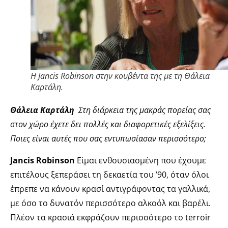
Η Jancis Robinson στην κουβέντα της με τη Θάλεια
Καρτάλη.
Θάλεια Καρτάλη
Στη διάρκεια της μακράς πορείας σας
στον χώρο έχετε δει πολλές και διαφορετικές εξελίξεις.
Ποιες είναι αυτές που σας εντυπωσίασαν περισσότερο;
Jancis Robinson
Είμαι ενθουσιασμένη που έχουμε
επιτέλους ξεπεράσει τη δεκαετία του ’90, όταν όλοι
έπρεπε να κάνουν κρασί αντιγράφοντας τα γαλλικά,
με όσο το δυνατόν περισσότερο αλκοόλ και βαρέλι.
Πλέον τα κρασιά εκφράζουν περισσότερο το terroir