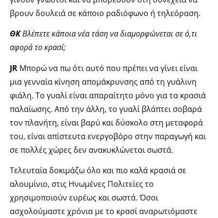
βρουν δουλειά σε κάποιo ραδιόφωνο ή τηλεόραση.
ΘΚ
Βλέπετε κάποια νέα τάση να διαμορφώνεται σε ό,τι
αφορά το κρασί;
JR
Μπορώ να πω ότι αυτό που πρέπει να γίνει είναι
μια γενναία κίνηση απομάκρυνσης από τη γυάλινη
φιάλη. Το γυαλί είναι απαραίτητο μόνο για τα κρασιά
παλαίωσης. Από την άλλη, το γυαλί βλάπτει σοβαρά
τον πλανήτη, είναι βαρύ και δύσκολο στη μεταφορά
του, είναι απίστευτα ενεργοβόρο στην παραγωγή και
σε πολλές χώρες δεν ανακυκλώνεται σωστά.
Τελευταία δοκιμάζω όλο και πιο καλά κρασιά σε
αλουμίνιο, στις Ηνωμένες Πολιτείες το
χρησιμοποιούν ευρέως και σωστά. Όσοι
ασχολούμαστε χρόνια με το κρασί αναρωτιόμαστε