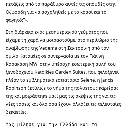
πετάξεις από το παράθυρο αυτές τις σπουδές στην
Οξφόρδη για να ασχοληθείς με το κρασί και το
φαγητό;”».
Στη διάρκεια ενός μεσημεριανού γεύματος που
είχαμε τη χαρά να μοιραστούμε, στο περιθώριο της
αναβίωσης της Vedema στη Σαντορίνη από τον
όμιλο Κατοικίες σε συνεργασία με τον Γιάννη
Καρακάση MW, στην υπέροχη εσωτερική αυλή του
ξενοδοχείου Katoikies Garden Suites, που φιλοξενεί
πλέον το εμβληματικό εστιατόριο Selene, η Jancis
Robinson ξετύλιξε το νήμα της πολυετούς καριέρας
της και μοιράστηκε μαζί μας τις σκέψεις της για τις
νέες τάσεις και όλα όσα έχουν αλλάξει τις τελευταίες
δεκαετίες.
Μας μίλησε για την Ελλάδα και τα 